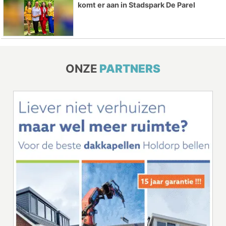
komt er aan in Stadspark De Parel
ONZE
PARTNERS