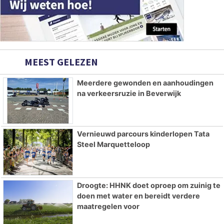
MEEST GELEZEN
Meerdere gewonden en aanhoudingen
na verkeersruzie in Beverwijk
Vernieuwd parcours kinderlopen Tata
Steel Marquetteloop
Droogte: HHNK doet oproep om zuinig te
doen met water en bereidt verdere
maatregelen voor