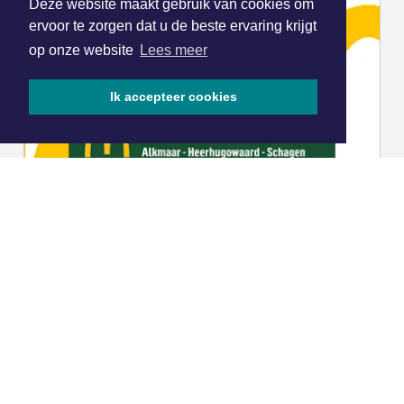
Deze website maakt gebruik van cookies om
ervoor te zorgen dat u de beste ervaring krijgt
op onze website
Lees meer
Ik accepteer cookies