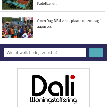
Padelbanen.
Open Dag DEM vindt plaats op zondag 1
augustus