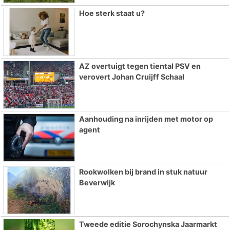
Hoe sterk staat u?
AZ overtuigt tegen tiental PSV en
verovert Johan Cruijff Schaal
Aanhouding na inrijden met motor op
agent
Rookwolken bij brand in stuk natuur
Beverwijk
Tweede editie Sorochynska Jaarmarkt