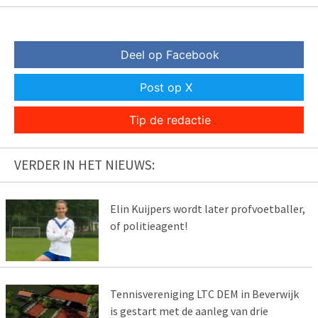
Deel op Facebook
Post op X
Tip de redactie
VERDER IN HET NIEUWS:
Elin Kuijpers wordt later profvoetballer,
of politieagent!
Tennisvereniging LTC DEM in Beverwijk
is gestart met de aanleg van drie