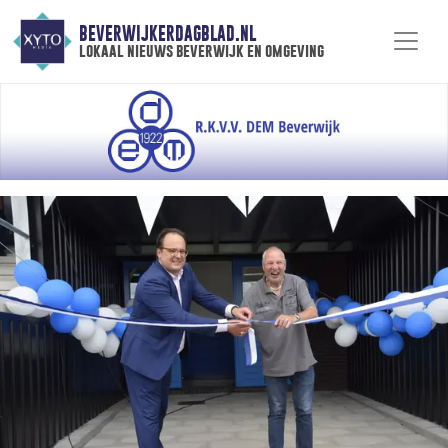
BEVERWIJKERDAGBLAD.NL
lokaal nieuws beverwijk en omgeving