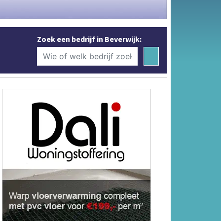
Zoek een bedrijf in Beverwijk: