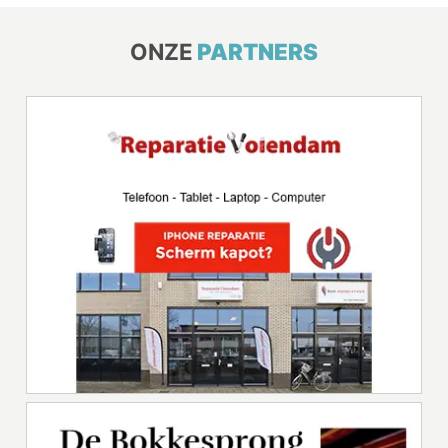
ONZE
PARTNERS