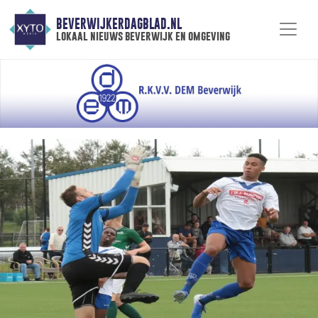
BEVERWIJKERDAGBLAD.NL
lokaal nieuws beverwijk en omgeving