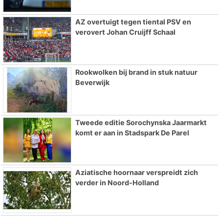
AZ overtuigt tegen tiental PSV en
verovert Johan Cruijff Schaal
Rookwolken bij brand in stuk natuur
Beverwijk
Tweede editie Sorochynska Jaarmarkt
komt er aan in Stadspark De Parel
Aziatische hoornaar verspreidt zich
verder in Noord-Holland