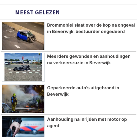
MEEST GELEZEN
Brommobiel slaat over de kop na ongeval
in Beverwijk, bestuurder ongedeerd
Meerdere gewonden en aanhoudingen
na verkeersruzie in Beverwijk
Geparkeerde auto's uitgebrand in
Beverwijk
Aanhouding na inrijden met motor op
agent