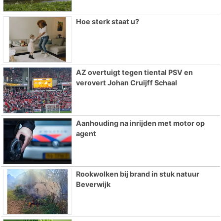
Hoe sterk staat u?
AZ overtuigt tegen tiental PSV en
verovert Johan Cruijff Schaal
Aanhouding na inrijden met motor op
agent
Rookwolken bij brand in stuk natuur
Beverwijk