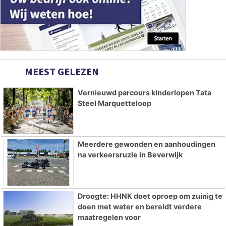
MEEST GELEZEN
Vernieuwd parcours kinderlopen Tata
Steel Marquetteloop
Meerdere gewonden en aanhoudingen
na verkeersruzie in Beverwijk
Droogte: HHNK doet oproep om zuinig te
doen met water en bereidt verdere
maatregelen voor