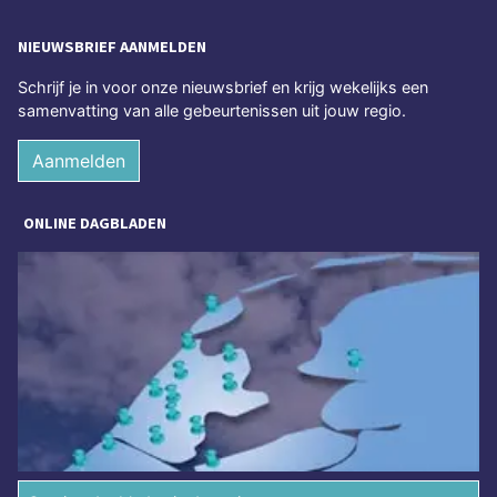
NIEUWSBRIEF AANMELDEN
Schrijf je in voor onze nieuwsbrief en krijg wekelijks een
samenvatting van alle gebeurtenissen uit jouw regio.
Aanmelden
ONLINE DAGBLADEN