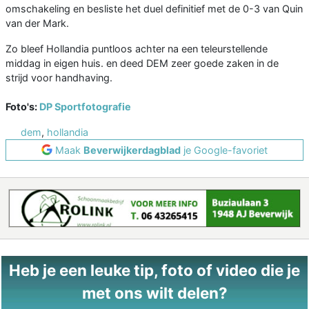
omschakeling en besliste het duel definitief met de 0-3 van Quin
van der Mark.
Zo bleef Hollandia puntloos achter na een teleurstellende
middag in eigen huis. en deed DEM zeer goede zaken in de
strijd voor handhaving.
Foto's:
DP Sportfotografie
dem
,
hollandia
Maak
Beverwijkerdagblad
je Google-favoriet
Heb je een leuke tip, foto of video die je
met ons wilt delen?