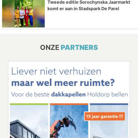
Tweede editie Sorochynska Jaarmarkt
komt er aan in Stadspark De Parel
ONZE
PARTNERS