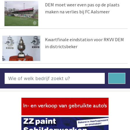
DEM moet weer even pas op de plaats
maken na verlies bij FC Aalsmeer
Kwartfinale eindstation voor RKVV DEM
in districtsbeker