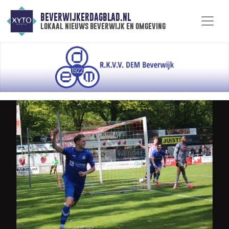
BEVERWIJKERDAGBLAD.NL
lokaal nieuws beverwijk en omgeving