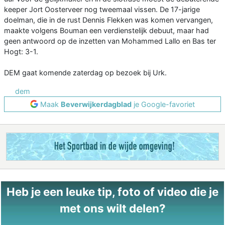
keeper Jort Oosterveer nog tweemaal vissen. De 17-jarige
doelman, die in de rust Dennis Flekken was komen vervangen,
maakte volgens Bouman een verdienstelijk debuut, maar had
geen antwoord op de inzetten van Mohammed Lallo en Bas ter
Hogt: 3-1.
DEM gaat komende zaterdag op bezoek bij Urk.
dem
Maak
Beverwijkerdagblad
je Google-favoriet
Heb je een leuke tip, foto of video die je
met ons wilt delen?