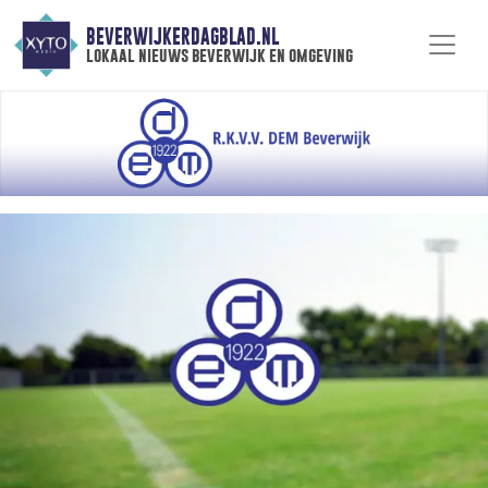
BEVERWIJKERDAGBLAD.NL
lokaal nieuws beverwijk en omgeving