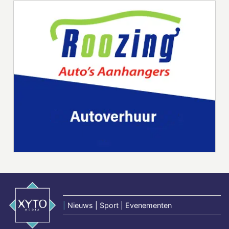
|
Nieuws | Sport | Evenementen