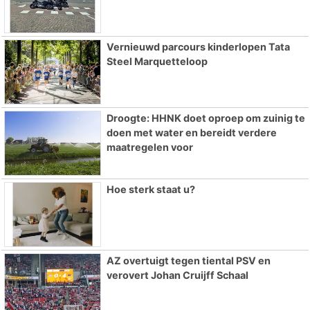
Vernieuwd parcours kinderlopen Tata
Steel Marquetteloop
Droogte: HHNK doet oproep om zuinig te
doen met water en bereidt verdere
maatregelen voor
Hoe sterk staat u?
AZ overtuigt tegen tiental PSV en
verovert Johan Cruijff Schaal