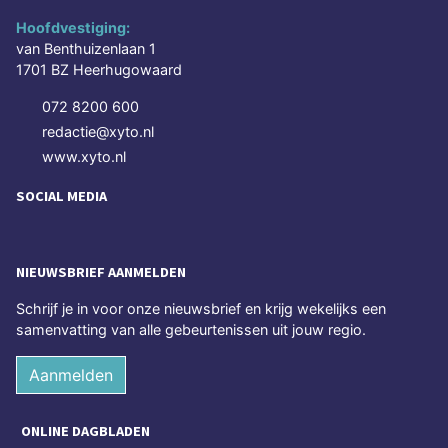
Hoofdvestiging:
van Benthuizenlaan 1
1701 BZ Heerhugowaard
072 8200 600
redactie@xyto.nl
www.xyto.nl
SOCIAL MEDIA
NIEUWSBRIEF AANMELDEN
Schrijf je in voor onze nieuwsbrief en krijg wekelijks een
samenvatting van alle gebeurtenissen uit jouw regio.
Aanmelden
ONLINE DAGBLADEN