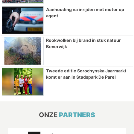
Aanhouding na inrijden met motor op
agent
Rookwolken bij brand in stuk natuur
Beverwijk
Tweede editie Sorochynska Jaarmarkt
komt er aan in Stadspark De Parel
ONZE
PARTNERS