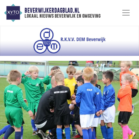
BEVERWIJKERDAGBLAD.NL
lokaal nieuws beverwijk en omgeving