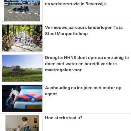
na verkeersruzie in Beverwijk
Vernieuwd parcours kinderlopen Tata
Steel Marquetteloop
Droogte: HHNK doet oproep om zuinig te
doen met water en bereidt verdere
maatregelen voor
Aanhouding na inrijden met motor op
agent
Hoe sterk staat u?