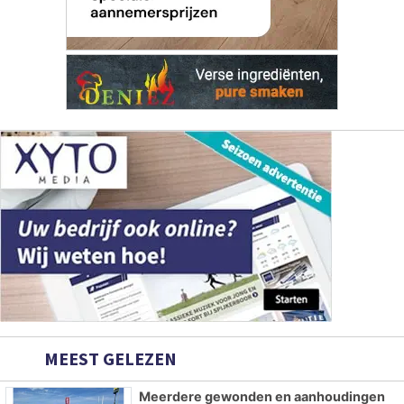
MEEST GELEZEN
Meerdere gewonden en aanhoudingen