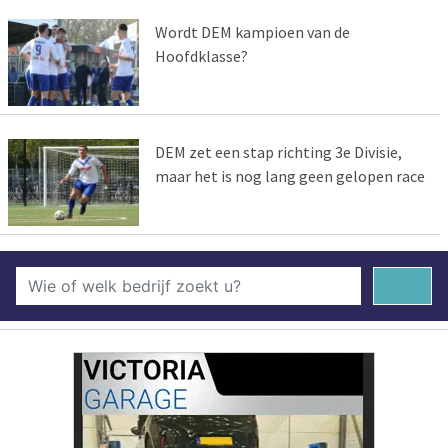
Wordt DEM kampioen van de
Hoofdklasse?
DEM zet een stap richting 3e Divisie,
maar het is nog lang geen gelopen race