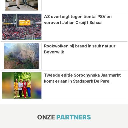
AZ overtuigt tegen tiental PSV en
verovert Johan Cruijff Schaal
Rookwolken bij brand in stuk natuur
Beverwijk
Tweede editie Sorochynska Jaarmarkt
komt er aan in Stadspark De Parel
ONZE
PARTNERS