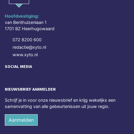
Hoofdvestiging:
van Benthuizenlaan 1
1701 BZ Heerhugowaard
072 8200 600
redactie@xyto.nl
www.xyto.nl
SOCIAL MEDIA
NIEUWSBRIEF AANMELDEN
Schrijf je in voor onze nieuwsbrief en krijg wekelijks een
samenvatting van alle gebeurtenissen uit jouw regio.
Aanmelden