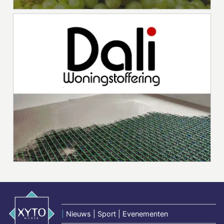
|
Nieuws | Sport | Evenementen