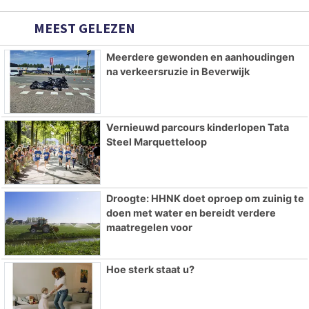
MEEST GELEZEN
Meerdere gewonden en aanhoudingen
na verkeersruzie in Beverwijk
Vernieuwd parcours kinderlopen Tata
Steel Marquetteloop
Droogte: HHNK doet oproep om zuinig te
doen met water en bereidt verdere
maatregelen voor
Hoe sterk staat u?