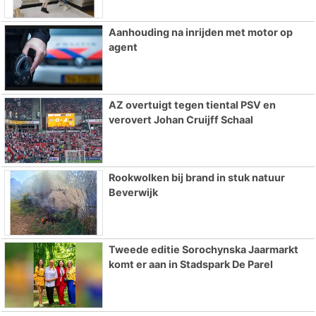
Aanhouding na inrijden met motor op
agent
AZ overtuigt tegen tiental PSV en
verovert Johan Cruijff Schaal
Rookwolken bij brand in stuk natuur
Beverwijk
Tweede editie Sorochynska Jaarmarkt
komt er aan in Stadspark De Parel