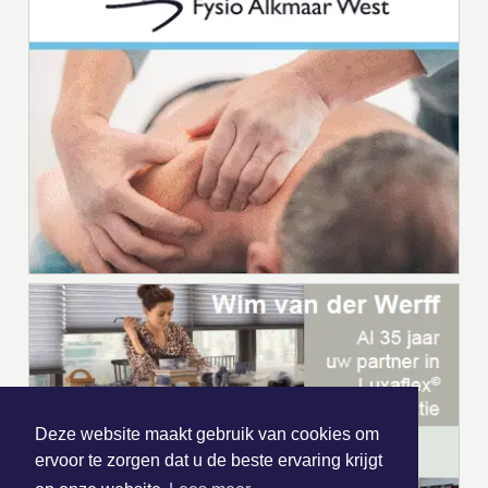
Deze website maakt gebruik van cookies om
ervoor te zorgen dat u de beste ervaring krijgt