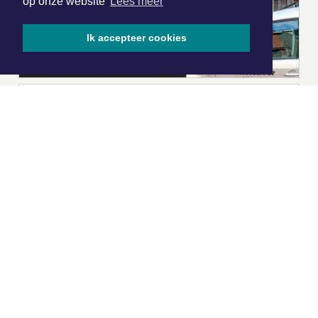
op onze website
Lees meer
Ik accepteer cookies