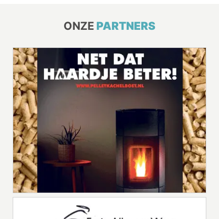
ONZE
PARTNERS