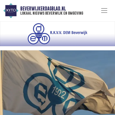
BEVERWIJKERDAGBLAD.NL
lokaal nieuws beverwijk en omgeving