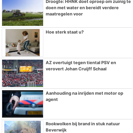
Droogte: HHNK doet oproep om zuinig te
doen met water en bereidt verdere
maatregelen voor
Hoe sterk staat u?
AZ overtuigt tegen tiental PSV en
verovert Johan Cruijff Schaal
Aanhouding na inrijden met motor op
agent
Rookwolken bij brand in stuk natuur
Beverwijk