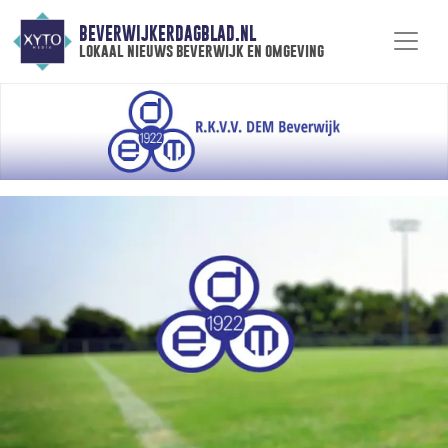
BEVERWIJKERDAGBLAD.NL
lokaal nieuws beverwijk en omgeving