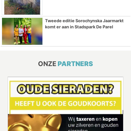
Tweede editie Sorochynska Jaarmarkt
komt er aan in Stadspark De Parel
ONZE
PARTNERS