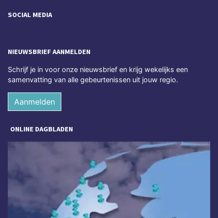
SOCIAL MEDIA
NIEUWSBRIEF AANMELDEN
Schrijf je in voor onze nieuwsbrief en krijg wekelijks een
samenvatting van alle gebeurtenissen uit jouw regio.
Aanmelden
ONLINE DAGBLADEN