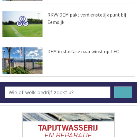
RKVV DEM pakt verdienstelijk punt bij
Eemdijk
DEM in slotfase naar winst op TEC