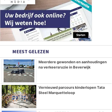
MEEST GELEZEN
Meerdere gewonden en aanhoudingen
na verkeersruzie in Beverwijk
Vernieuwd parcours kinderlopen Tata
Steel Marquetteloop