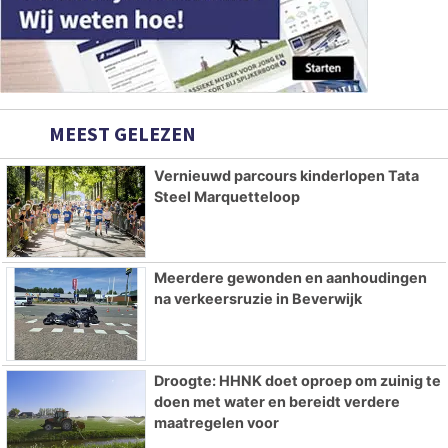
MEEST GELEZEN
Vernieuwd parcours kinderlopen Tata
Steel Marquetteloop
Meerdere gewonden en aanhoudingen
na verkeersruzie in Beverwijk
Droogte: HHNK doet oproep om zuinig te
doen met water en bereidt verdere
maatregelen voor