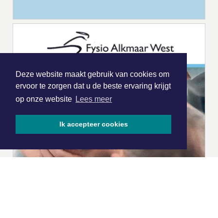
Deze website maakt gebruik van cookies om
ervoor te zorgen dat u de beste ervaring krijgt
op onze website
Lees meer
Ik accepteer cookies