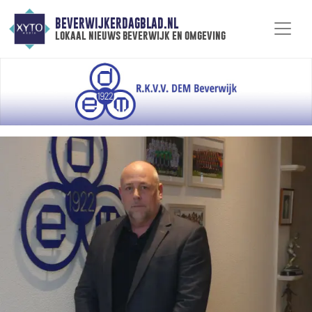
BEVERWIJKERDAGBLAD.NL
lokaal nieuws beverwijk en omgeving