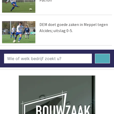
DEM doet goede zaken in Meppel tegen
Alcides; uitslag 0-5.