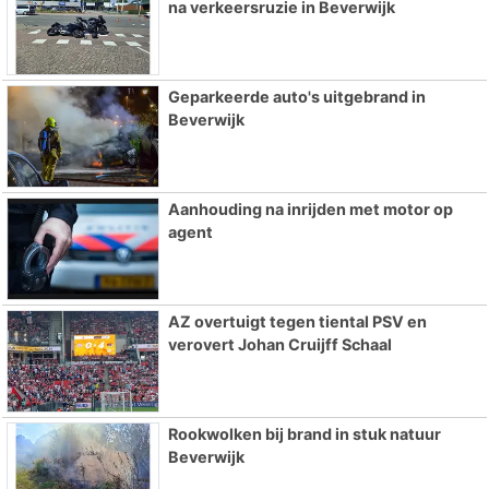
na verkeersruzie in Beverwijk
Geparkeerde auto's uitgebrand in
Beverwijk
Aanhouding na inrijden met motor op
agent
AZ overtuigt tegen tiental PSV en
verovert Johan Cruijff Schaal
Rookwolken bij brand in stuk natuur
Beverwijk