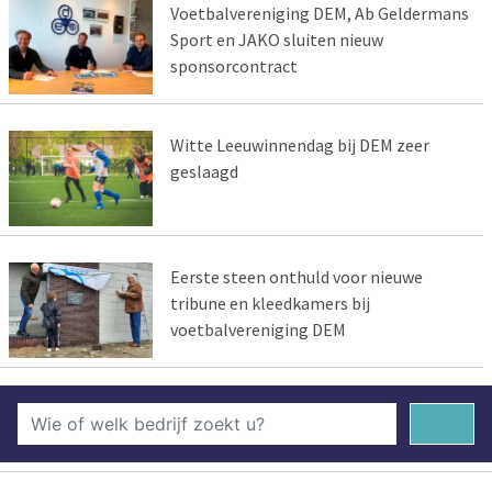
Voetbalvereniging DEM, Ab Geldermans
Sport en JAKO sluiten nieuw
sponsorcontract
Witte Leeuwinnendag bij DEM zeer
geslaagd
Eerste steen onthuld voor nieuwe
tribune en kleedkamers bij
voetbalvereniging DEM