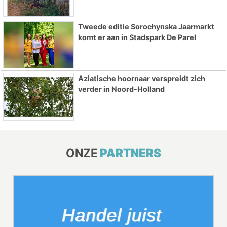
Tweede editie Sorochynska Jaarmarkt
komt er aan in Stadspark De Parel
Aziatische hoornaar verspreidt zich
verder in Noord-Holland
ONZE
PARTNERS