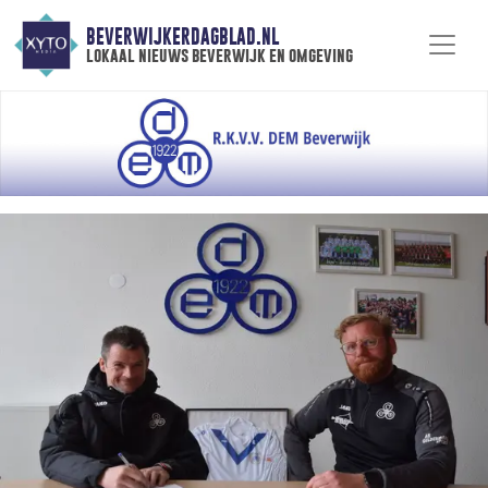
BEVERWIJKERDAGBLAD.NL
lokaal nieuws beverwijk en omgeving