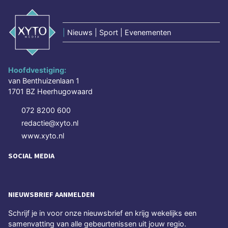
|
Nieuws | Sport | Evenementen
Hoofdvestiging:
van Benthuizenlaan 1
1701 BZ Heerhugowaard
072 8200 600
redactie@xyto.nl
www.xyto.nl
SOCIAL MEDIA
NIEUWSBRIEF AANMELDEN
Schrijf je in voor onze nieuwsbrief en krijg wekelijks een
samenvatting van alle gebeurtenissen uit jouw regio.