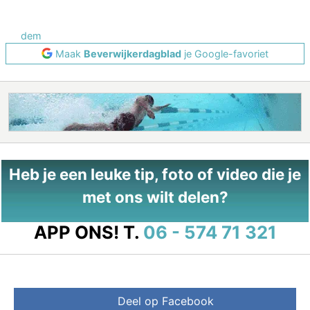
dem
Maak
Beverwijkerdagblad
je Google-favoriet
Heb je een leuke tip, foto of video die je
met ons wilt delen?
APP ONS!
T.
06 - 574 71 321
Deel op Facebook