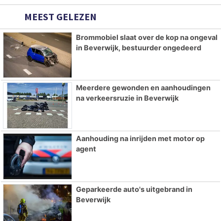
MEEST GELEZEN
Brommobiel slaat over de kop na ongeval
in Beverwijk, bestuurder ongedeerd
Meerdere gewonden en aanhoudingen
na verkeersruzie in Beverwijk
Aanhouding na inrijden met motor op
agent
Geparkeerde auto's uitgebrand in
Beverwijk