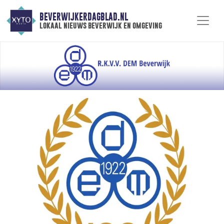
BEVERWIJKERDAGBLAD.NL
lokaal nieuws beverwijk en omgeving