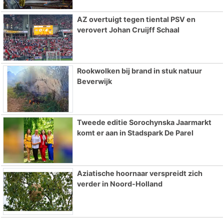
AZ overtuigt tegen tiental PSV en
verovert Johan Cruijff Schaal
Rookwolken bij brand in stuk natuur
Beverwijk
Tweede editie Sorochynska Jaarmarkt
komt er aan in Stadspark De Parel
Aziatische hoornaar verspreidt zich
verder in Noord-Holland