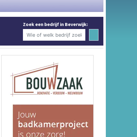
Zoek een bedrijf in Beverwijk: