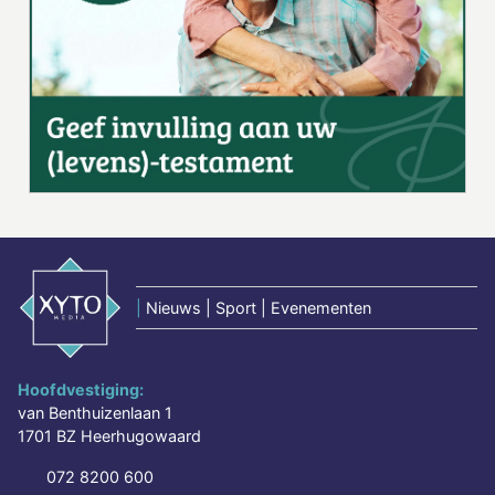
|
Nieuws | Sport | Evenementen
Hoofdvestiging:
van Benthuizenlaan 1
1701 BZ Heerhugowaard
072 8200 600