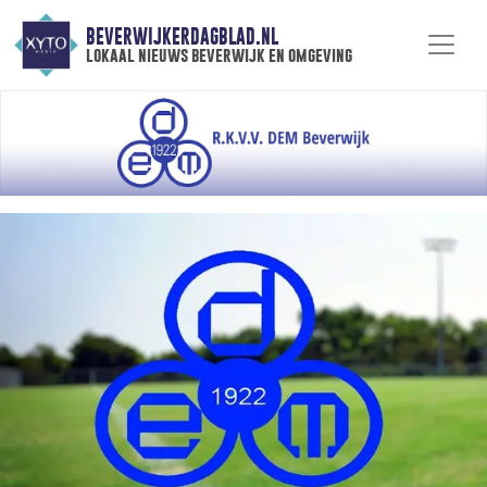
BEVERWIJKERDAGBLAD.NL
lokaal nieuws beverwijk en omgeving