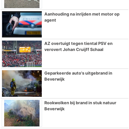
Aanhouding na inrijden met motor op
agent
AZ overtuigt tegen tiental PSV en
verovert Johan Cruijff Schaal
Geparkeerde auto's uitgebrand in
Beverwijk
Rookwolken bij brand in stuk natuur
Beverwijk