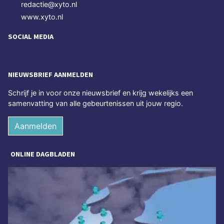
redactie@xyto.nl
www.xyto.nl
SOCIAL MEDIA
NIEUWSBRIEF AANMELDEN
Schrijf je in voor onze nieuwsbrief en krijg wekelijks een
samenvatting van alle gebeurtenissen uit jouw regio.
Aanmelden
ONLINE DAGBLADEN