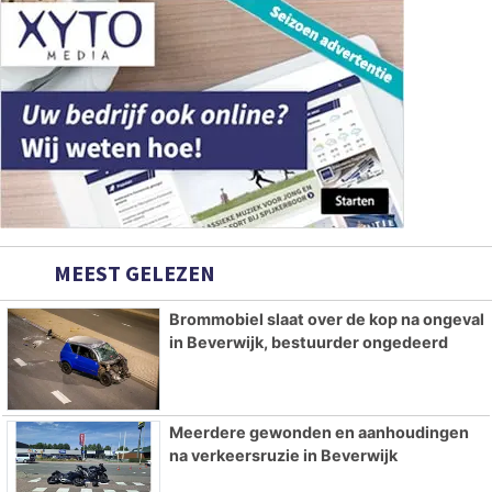
MEEST GELEZEN
Brommobiel slaat over de kop na ongeval
in Beverwijk, bestuurder ongedeerd
Meerdere gewonden en aanhoudingen
na verkeersruzie in Beverwijk