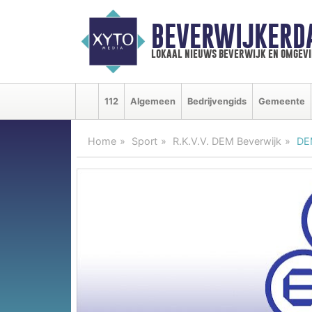
BEVERWIJKERD
lokaal nieuws beverwijk en omgevi
112
Algemeen
Bedrijvengids
Gemeente
Home
Sport
R.K.V.V. DEM Beverwijk
DE