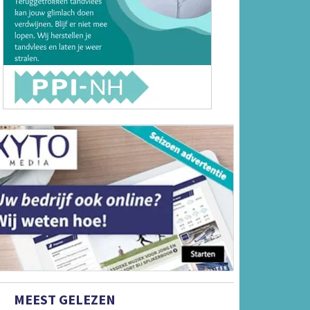
MEEST GELEZEN