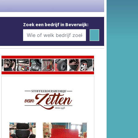
Zoek een bedrijf in Beverwijk: