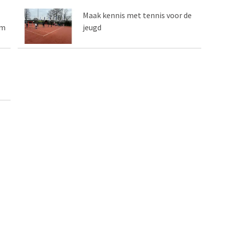
Maak kennis met tennis voor de
am
jeugd