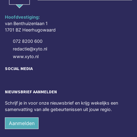
Hoofdvestiging:
van Benthuizenlaan 1
1701 BZ Heerhugowaard
072 8200 600
redactie@xyto.nl
www.xyto.nl
SOCIAL MEDIA
NIEUWSBRIEF AANMELDEN
Schrijf je in voor onze nieuwsbrief en krijg wekelijks een
samenvatting van alle gebeurtenissen uit jouw regio.
Aanmelden