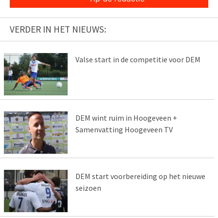
VERDER IN HET NIEUWS:
Valse start in de competitie voor DEM
DEM wint ruim in Hoogeveen +
Samenvatting Hoogeveen TV
DEM start voorbereiding op het nieuwe
seizoen