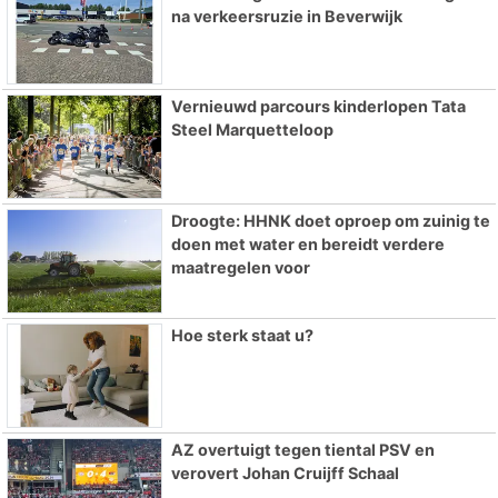
na verkeersruzie in Beverwijk
Vernieuwd parcours kinderlopen Tata
Steel Marquetteloop
Droogte: HHNK doet oproep om zuinig te
doen met water en bereidt verdere
maatregelen voor
Hoe sterk staat u?
AZ overtuigt tegen tiental PSV en
verovert Johan Cruijff Schaal