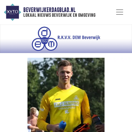
BEVERWIJKERDAGBLAD.NL
lokaal nieuws beverwijk en omgeving