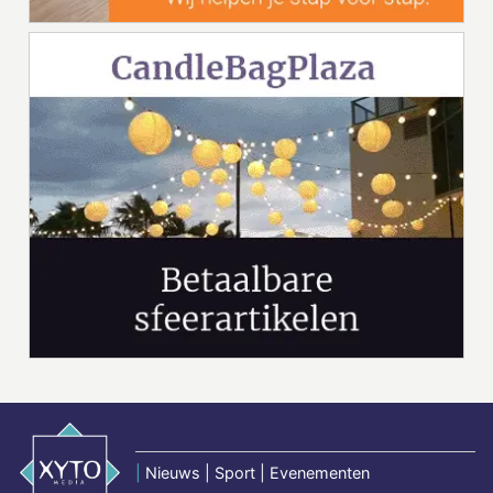
|
Nieuws | Sport | Evenementen