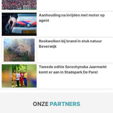
Aanhouding na inrijden met motor op
agent
Rookwolken bij brand in stuk natuur
Beverwijk
Tweede editie Sorochynska Jaarmarkt
komt er aan in Stadspark De Parel
ONZE
PARTNERS