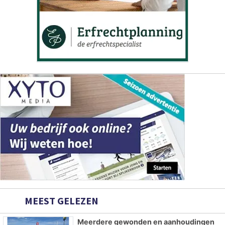
MEEST GELEZEN
Meerdere gewonden en aanhoudingen