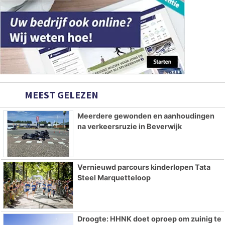
MEEST GELEZEN
Meerdere gewonden en aanhoudingen
na verkeersruzie in Beverwijk
Vernieuwd parcours kinderlopen Tata
Steel Marquetteloop
Droogte: HHNK doet oproep om zuinig te