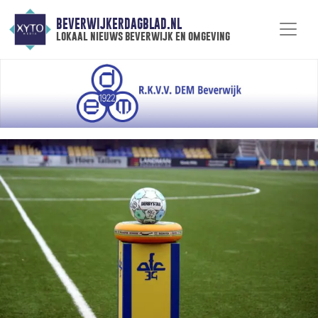
BEVERWIJKERDAGBLAD.NL
lokaal nieuws beverwijk en omgeving