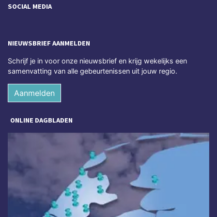
SOCIAL MEDIA
NIEUWSBRIEF AANMELDEN
Schrijf je in voor onze nieuwsbrief en krijg wekelijks een
samenvatting van alle gebeurtenissen uit jouw regio.
Aanmelden
ONLINE DAGBLADEN