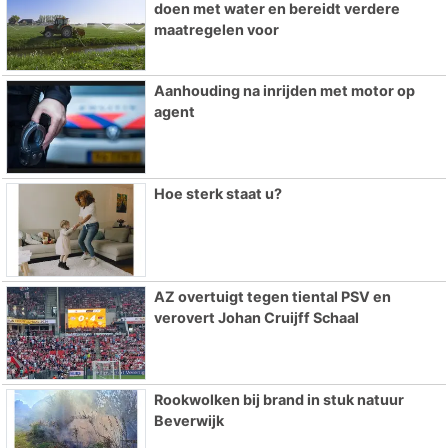
doen met water en bereidt verdere
maatregelen voor
Aanhouding na inrijden met motor op
agent
Hoe sterk staat u?
AZ overtuigt tegen tiental PSV en
verovert Johan Cruijff Schaal
Rookwolken bij brand in stuk natuur
Beverwijk