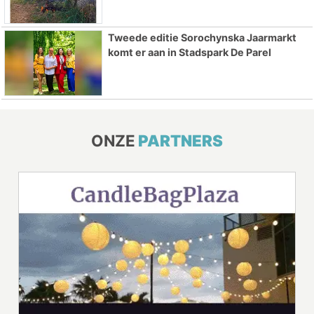
Tweede editie Sorochynska Jaarmarkt
komt er aan in Stadspark De Parel
ONZE
PARTNERS