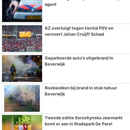
agent
AZ overtuigt tegen tiental PSV en
verovert Johan Cruijff Schaal
Geparkeerde auto's uitgebrand in
Beverwijk
Rookwolken bij brand in stuk natuur
Beverwijk
Tweede editie Sorochynska Jaarmarkt
komt er aan in Stadspark De Parel