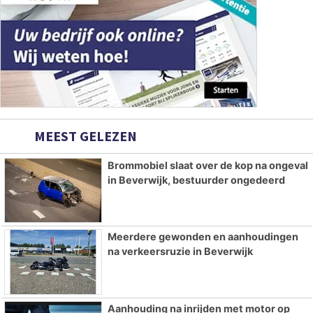
MEEST GELEZEN
Brommobiel slaat over de kop na ongeval
in Beverwijk, bestuurder ongedeerd
Meerdere gewonden en aanhoudingen
na verkeersruzie in Beverwijk
Aanhouding na inrijden met motor op