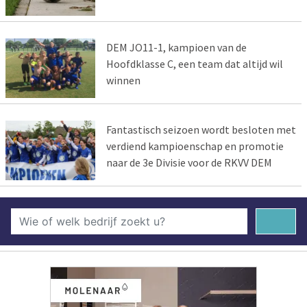
DEM JO11-1, kampioen van de
Hoofdklasse C, een team dat altijd wil
winnen
Fantastisch seizoen wordt besloten met
verdiend kampioenschap en promotie
naar de 3e Divisie voor de RKVV DEM