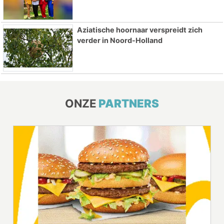
Aziatische hoornaar verspreidt zich
verder in Noord-Holland
ONZE
PARTNERS