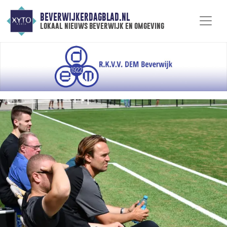
BEVERWIJKERDAGBLAD.NL
lokaal nieuws beverwijk en omgeving