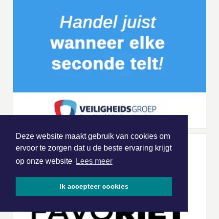
Deze website maakt gebruik van cookies om
ervoor te zorgen dat u de beste ervaring krijgt
op onze website
Lees meer
Ik accepteer cookies