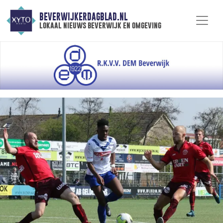
BEVERWIJKERDAGBLAD.NL
lokaal nieuws beverwijk en omgeving