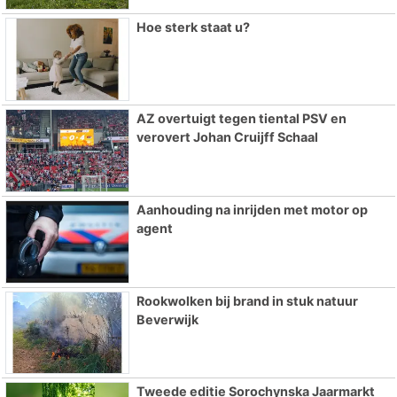
Hoe sterk staat u?
AZ overtuigt tegen tiental PSV en
verovert Johan Cruijff Schaal
Aanhouding na inrijden met motor op
agent
Rookwolken bij brand in stuk natuur
Beverwijk
Tweede editie Sorochynska Jaarmarkt