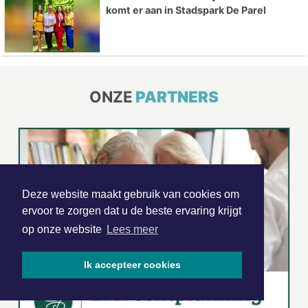
komt er aan in Stadspark De Parel
ONZE
PARTNERS
Deze website maakt gebruik van cookies om
ervoor te zorgen dat u de beste ervaring krijgt
op onze website
Lees meer
Ik accepteer cookies