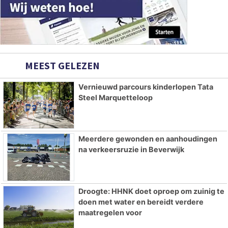
MEEST GELEZEN
Vernieuwd parcours kinderlopen Tata
Steel Marquetteloop
Meerdere gewonden en aanhoudingen
na verkeersruzie in Beverwijk
Droogte: HHNK doet oproep om zuinig te
doen met water en bereidt verdere
maatregelen voor