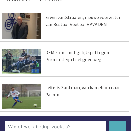
Erwin van Straalen, nieuwe voorzitter
van Bestuur Voetbal RKVV DEM
DEM komt met gelijkspel tegen
Purmersteijn heel goed weg.
Lefteris Zantman, van kameleon naar
Patron