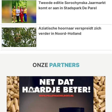
Tweede editie Sorochynska Jaarmarkt
komt er aan in Stadspark De Parel
Aziatische hoornaar verspreidt zich
verder in Noord-Holland
ONZE
PARTNERS