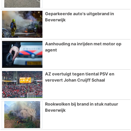
Geparkeerde auto's uitgebrand in
Beverwijk
Aanhouding na inrijden met motor op
agent
AZ overtuigt tegen tiental PSV en
verovert Johan Cruijff Schaal
Rookwolken bij brand in stuk natuur
Beverwijk