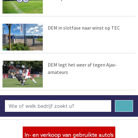
DEM in slotfase naar winst op TEC
DEM legt het weer af tegen Ajax-
amateurs