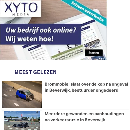
MEEST GELEZEN
Brommobiel slaat over de kop na ongeval
in Beverwijk, bestuurder ongedeerd
Meerdere gewonden en aanhoudingen
na verkeersruzie in Beverwijk