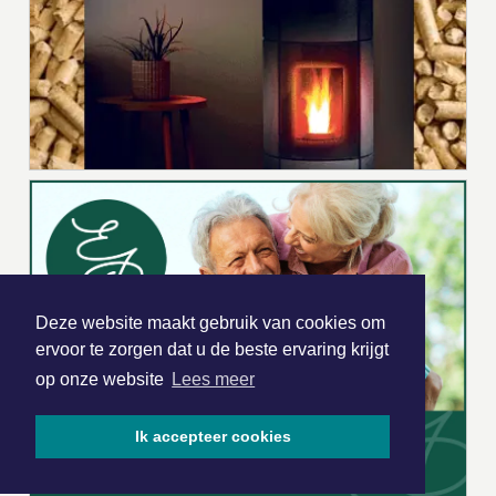
Deze website maakt gebruik van cookies om
ervoor te zorgen dat u de beste ervaring krijgt
op onze website
Lees meer
Ik accepteer cookies