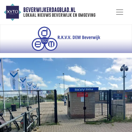
BEVERWIJKERDAGBLAD.NL
lokaal nieuws beverwijk en omgeving