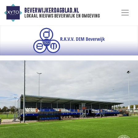
BEVERWIJKERDAGBLAD.NL
lokaal nieuws beverwijk en omgeving