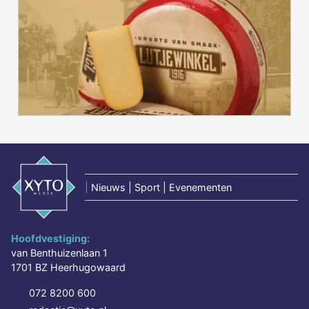
|
Nieuws | Sport | Evenementen
Hoofdvestiging:
van Benthuizenlaan 1
1701 BZ Heerhugowaard
072 8200 600