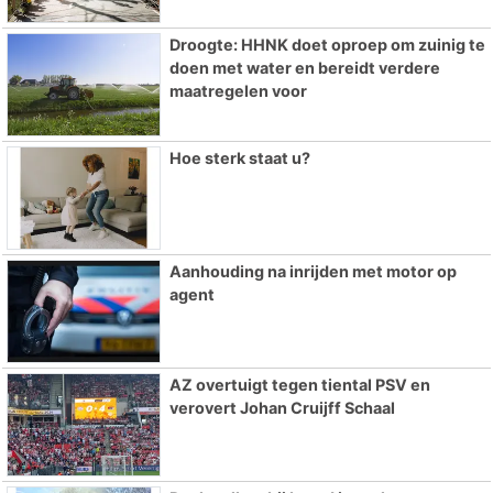
Droogte: HHNK doet oproep om zuinig te
doen met water en bereidt verdere
maatregelen voor
Hoe sterk staat u?
Aanhouding na inrijden met motor op
agent
AZ overtuigt tegen tiental PSV en
verovert Johan Cruijff Schaal