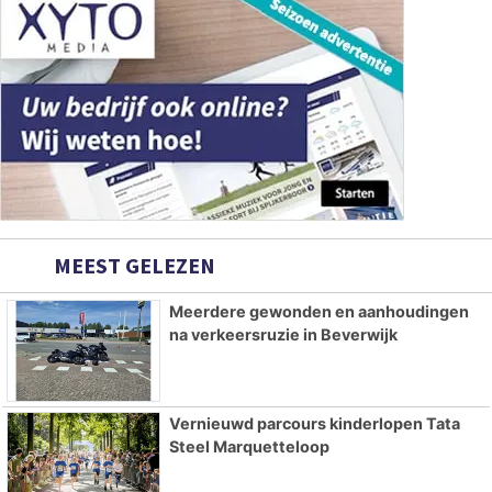
MEEST GELEZEN
Meerdere gewonden en aanhoudingen
na verkeersruzie in Beverwijk
Vernieuwd parcours kinderlopen Tata
Steel Marquetteloop