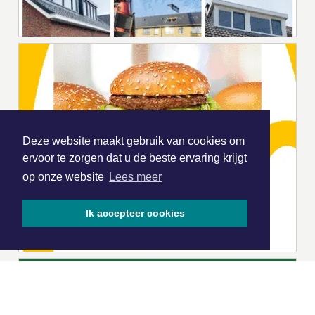
Deze website maakt gebruik van cookies om
ervoor te zorgen dat u de beste ervaring krijgt
op onze website
Lees meer
Ik accepteer cookies