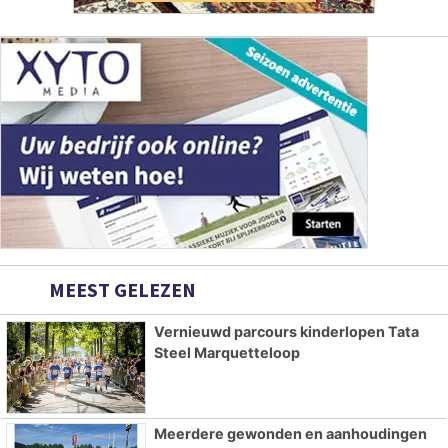
MEEST GELEZEN
Vernieuwd parcours kinderlopen Tata
Steel Marquetteloop
Meerdere gewonden en aanhoudingen