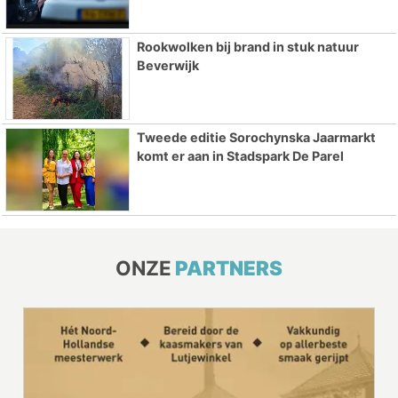
Rookwolken bij brand in stuk natuur
Beverwijk
Tweede editie Sorochynska Jaarmarkt
komt er aan in Stadspark De Parel
ONZE
PARTNERS