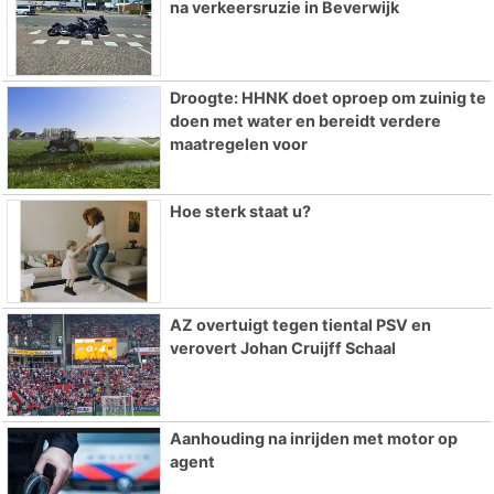
na verkeersruzie in Beverwijk
Droogte: HHNK doet oproep om zuinig te
doen met water en bereidt verdere
maatregelen voor
Hoe sterk staat u?
AZ overtuigt tegen tiental PSV en
verovert Johan Cruijff Schaal
Aanhouding na inrijden met motor op
agent