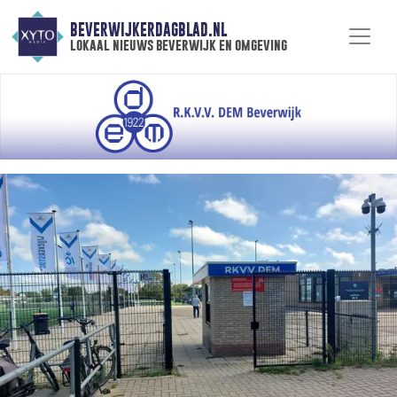
BEVERWIJKERDAGBLAD.NL
lokaal nieuws beverwijk en omgeving