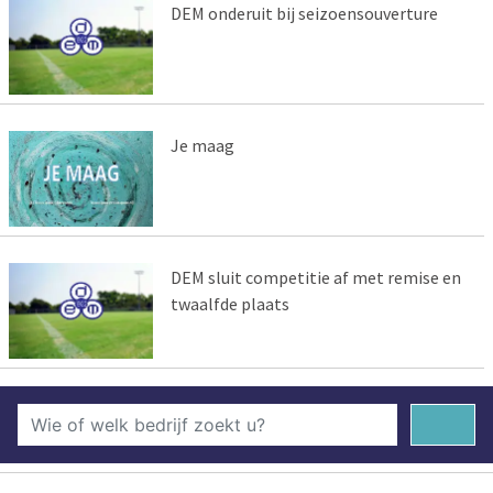
DEM onderuit bij seizoensouverture
Je maag
DEM sluit competitie af met remise en
twaalfde plaats