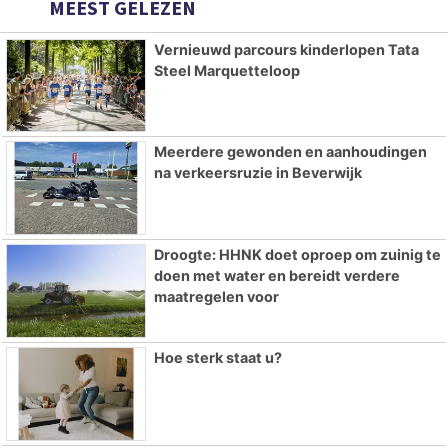
MEEST GELEZEN
Vernieuwd parcours kinderlopen Tata
Steel Marquetteloop
Meerdere gewonden en aanhoudingen
na verkeersruzie in Beverwijk
Droogte: HHNK doet oproep om zuinig te
doen met water en bereidt verdere
maatregelen voor
Hoe sterk staat u?