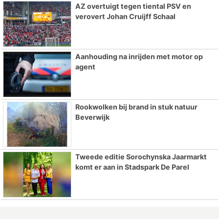
AZ overtuigt tegen tiental PSV en
verovert Johan Cruijff Schaal
Aanhouding na inrijden met motor op
agent
Rookwolken bij brand in stuk natuur
Beverwijk
Tweede editie Sorochynska Jaarmarkt
komt er aan in Stadspark De Parel