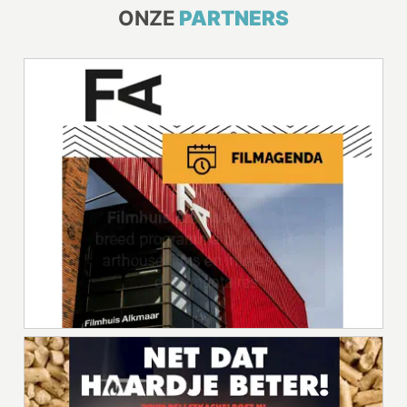
ONZE
PARTNERS