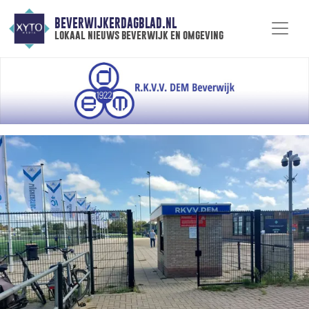
BEVERWIJKERDAGBLAD.NL
lokaal nieuws beverwijk en omgeving