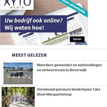
MEEST GELEZEN
Meerdere gewonden en aanhoudingen
na verkeersruzie in Beverwijk
Vernieuwd parcours kinderlopen Tata
Steel Marquetteloop