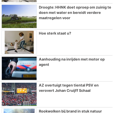
Droogte: HHNK doet oproep om zuinig te
doen met water en bereidt verdere
maatregelen voor
Hoe sterk staat u?
Aanhouding na inrijden met motor op
agent
AZ overtuigt tegen tiental PSV en
verovert Johan Cruijff Schaal
Rookwolken bij brand in stuk natuur