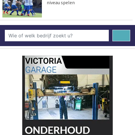
niveau spelen