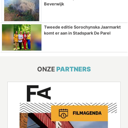
Beverwijk
Tweede editie Sorochynska Jaarmarkt
komt er aan in Stadspark De Parel
ONZE
PARTNERS