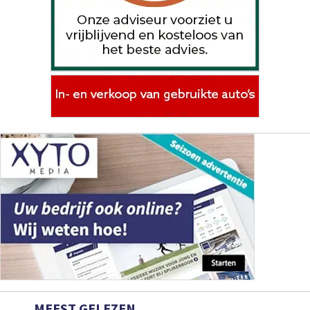
MEEST GELEZEN