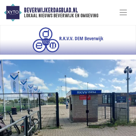
BEVERWIJKERDAGBLAD.NL
lokaal nieuws beverwijk en omgeving