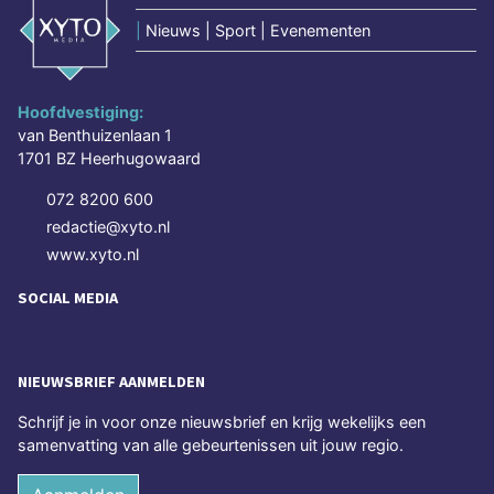
|
Nieuws | Sport | Evenementen
Hoofdvestiging:
van Benthuizenlaan 1
1701 BZ Heerhugowaard
072 8200 600
redactie@xyto.nl
www.xyto.nl
SOCIAL MEDIA
NIEUWSBRIEF AANMELDEN
Schrijf je in voor onze nieuwsbrief en krijg wekelijks een
samenvatting van alle gebeurtenissen uit jouw regio.