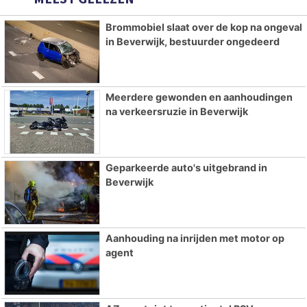
Brommobiel slaat over de kop na ongeval
in Beverwijk, bestuurder ongedeerd
Meerdere gewonden en aanhoudingen
na verkeersruzie in Beverwijk
Geparkeerde auto's uitgebrand in
Beverwijk
Aanhouding na inrijden met motor op
agent