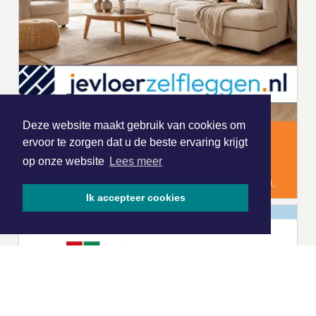
Deze website maakt gebruik van cookies om
ervoor te zorgen dat u de beste ervaring krijgt
op onze website
Lees meer
Ik accepteer cookies