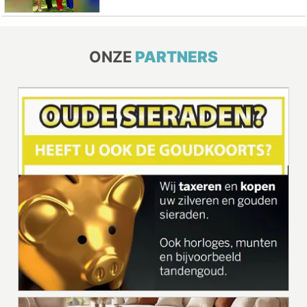
ONZE
PARTNERS