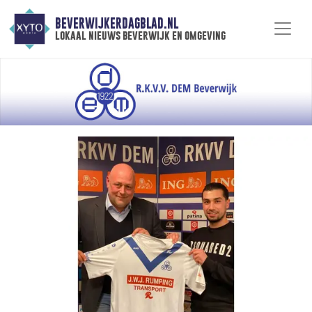
BEVERWIJKERDAGBLAD.NL
lokaal nieuws beverwijk en omgeving