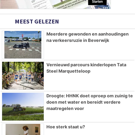
MEEST GELEZEN
Meerdere gewonden en aanhoudingen
na verkeersruzie in Beverwijk
Vernieuwd parcours kinderlopen Tata
Steel Marquetteloop
Droogte: HHNK doet oproep om zuinig te
doen met water en bereidt verdere
maatregelen voor
Hoe sterk staat u?