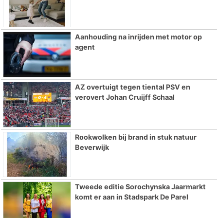
Aanhouding na inrijden met motor op
agent
AZ overtuigt tegen tiental PSV en
verovert Johan Cruijff Schaal
Rookwolken bij brand in stuk natuur
Beverwijk
Tweede editie Sorochynska Jaarmarkt
komt er aan in Stadspark De Parel