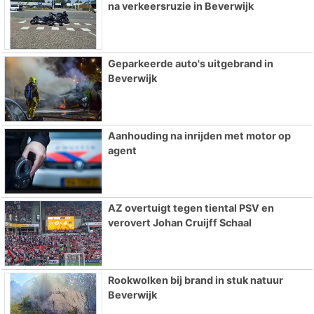
na verkeersruzie in Beverwijk
Geparkeerde auto's uitgebrand in
Beverwijk
Aanhouding na inrijden met motor op
agent
AZ overtuigt tegen tiental PSV en
verovert Johan Cruijff Schaal
Rookwolken bij brand in stuk natuur
Beverwijk