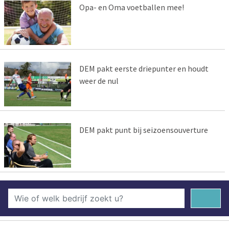
Opa- en Oma voetballen mee!
DEM pakt eerste driepunter en houdt
weer de nul
DEM pakt punt bij seizoensouverture