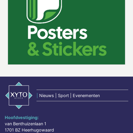
|
Nieuws | Sport | Evenementen
Hoofdvestiging:
van Benthuizenlaan 1
1701 BZ Heerhugowaard