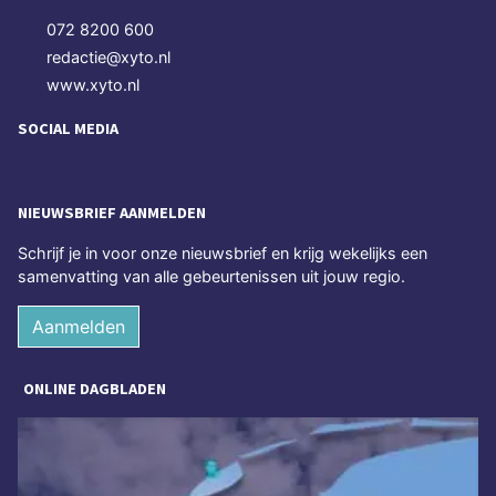
072 8200 600
redactie@xyto.nl
www.xyto.nl
SOCIAL MEDIA
NIEUWSBRIEF AANMELDEN
Schrijf je in voor onze nieuwsbrief en krijg wekelijks een
samenvatting van alle gebeurtenissen uit jouw regio.
Aanmelden
ONLINE DAGBLADEN