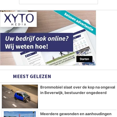
MEEST GELEZEN
Brommobiel slaat over de kop na ongeval
in Beverwijk, bestuurder ongedeerd
Meerdere gewonden en aanhoudingen