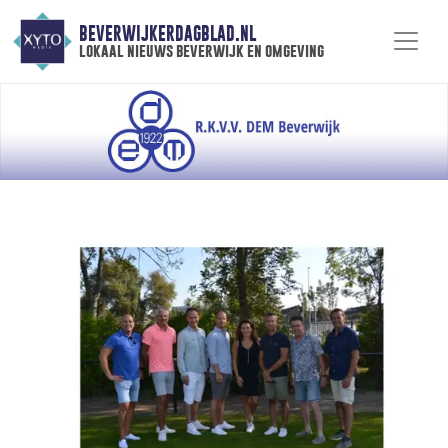
BEVERWIJKERDAGBLAD.NL
lokaal nieuws beverwijk en omgeving