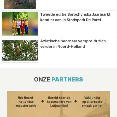
Tweede editie Sorochynska Jaarmarkt
komt er aan in Stadspark De Parel
Aziatische hoornaar verspreidt zich
verder in Noord-Holland
ONZE
PARTNERS