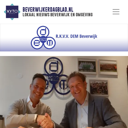
BEVERWIJKERDAGBLAD.NL
lokaal nieuws beverwijk en omgeving