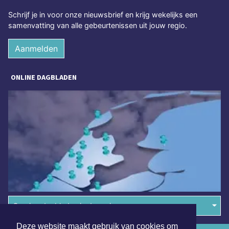
Schrijf je in voor onze nieuwsbrief en krijg wekelijks een
samenvatting van alle gebeurtenissen uit jouw regio.
Aanmelden
ONLINE DAGBLADEN
Overige dagbladen in de regio
Deze website maakt gebruik van cookies om