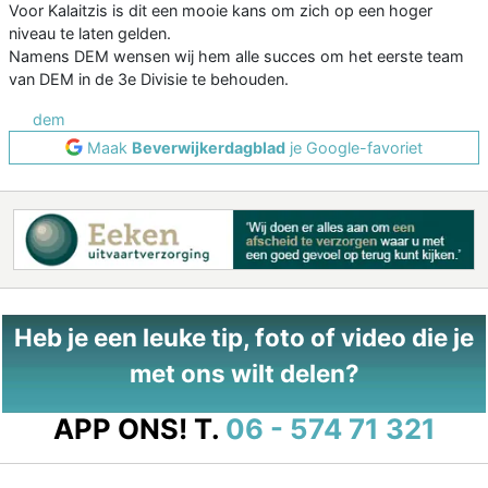
Voor Kalaitzis is dit een mooie kans om zich op een hoger
niveau te laten gelden.
Namens DEM wensen wij hem alle succes om het eerste team
van DEM in de 3e Divisie te behouden.
dem
Maak
Beverwijkerdagblad
je Google-favoriet
Heb je een leuke tip, foto of video die je
met ons wilt delen?
APP ONS!
T.
06 - 574 71 321