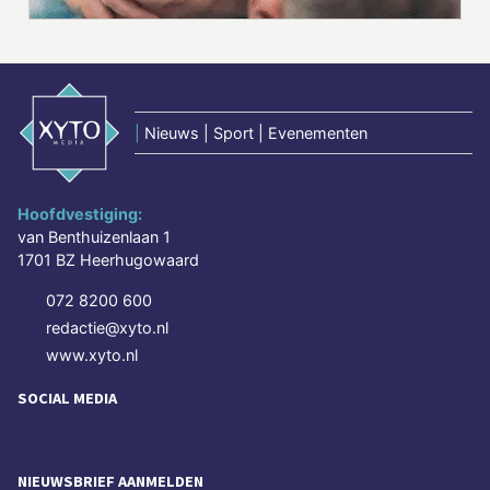
|
Nieuws | Sport | Evenementen
Hoofdvestiging:
van Benthuizenlaan 1
1701 BZ Heerhugowaard
072 8200 600
redactie@xyto.nl
www.xyto.nl
SOCIAL MEDIA
NIEUWSBRIEF AANMELDEN