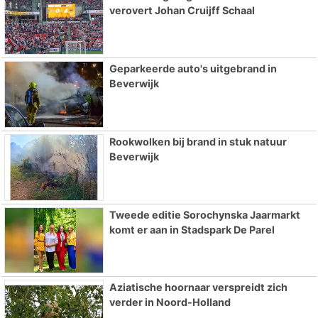
verovert Johan Cruijff Schaal
Geparkeerde auto's uitgebrand in
Beverwijk
Rookwolken bij brand in stuk natuur
Beverwijk
Tweede editie Sorochynska Jaarmarkt
komt er aan in Stadspark De Parel
Aziatische hoornaar verspreidt zich
verder in Noord-Holland