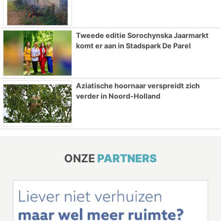
Tweede editie Sorochynska Jaarmarkt
komt er aan in Stadspark De Parel
Aziatische hoornaar verspreidt zich
verder in Noord-Holland
ONZE
PARTNERS