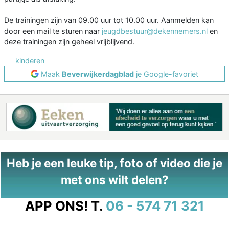
De trainingen zijn van 09.00 uur tot 10.00 uur. Aanmelden kan
door een mail te sturen naar
jeugdbestuur@dekennemers.nl
en
deze trainingen zijn geheel vrijblijvend.
kinderen
Maak
Beverwijkerdagblad
je Google-favoriet
Heb je een leuke tip, foto of video die je
met ons wilt delen?
APP ONS!
T.
06 - 574 71 321