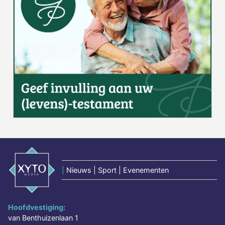
|
Nieuws | Sport | Evenementen
Hoofdvestiging:
van Benthuizenlaan 1