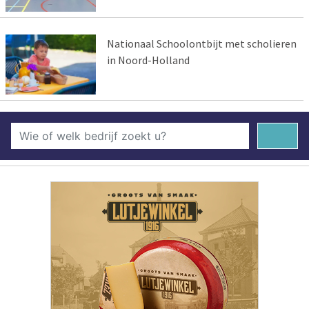
Nationaal Schoolontbijt met scholieren
in Noord-Holland