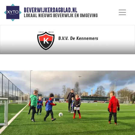
BEVERWIJKERDAGBLAD.NL
lokaal nieuws beverwijk en omgeving