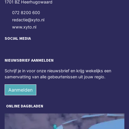
1701 BZ Heerhugowaard
072 8200 600
redactie@xyto.nl
www.xyto.nl
SOCIAL MEDIA
NIEUWSBRIEF AANMELDEN
Schrijf je in voor onze nieuwsbrief en krijg wekelijks een
samenvatting van alle gebeurtenissen uit jouw regio.
Aanmelden
ONLINE DAGBLADEN