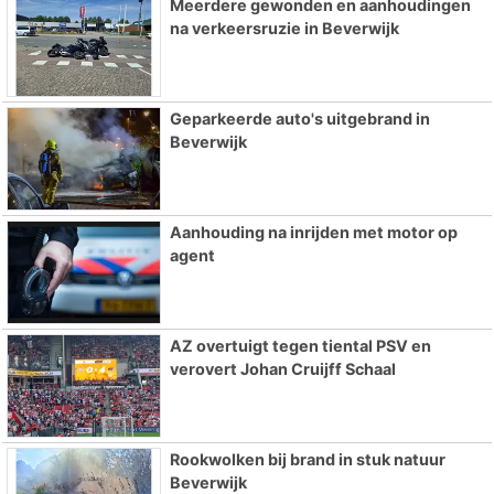
Meerdere gewonden en aanhoudingen
na verkeersruzie in Beverwijk
Geparkeerde auto's uitgebrand in
Beverwijk
Aanhouding na inrijden met motor op
agent
AZ overtuigt tegen tiental PSV en
verovert Johan Cruijff Schaal
Rookwolken bij brand in stuk natuur
Beverwijk