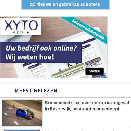
MEEST GELEZEN
Brommobiel slaat over de kop na ongeval
in Beverwijk, bestuurder ongedeerd