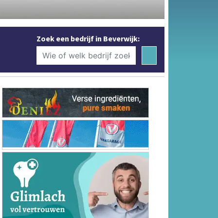
Zoek een bedrijf in Beverwijk: