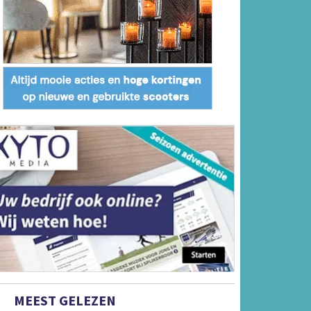
MEEST GELEZEN