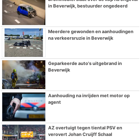
in Beverwijk, bestuurder ongedeerd
Meerdere gewonden en aanhoudingen
na verkeersruzie in Beverwijk
Geparkeerde auto's uitgebrand in
Beverwijk
Aanhouding na inrijden met motor op
agent
AZ overtuigt tegen tiental PSV en
verovert Johan Cruijff Schaal