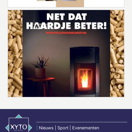
|
Nieuws | Sport | Evenementen