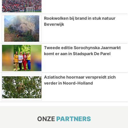
Rookwolken bij brand in stuk natuur
Beverwijk
Tweede editie Sorochynska Jaarmarkt
komt er aan in Stadspark De Parel
Aziatische hoornaar verspreidt zich
verder in Noord-Holland
ONZE
PARTNERS