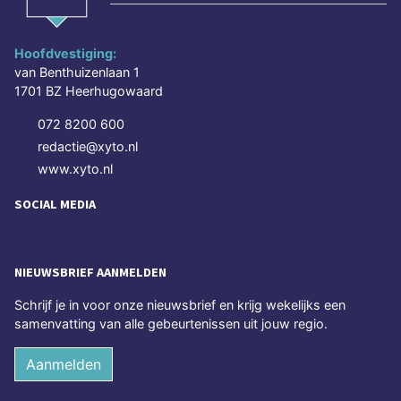
Hoofdvestiging:
van Benthuizenlaan 1
1701 BZ Heerhugowaard
072 8200 600
redactie@xyto.nl
www.xyto.nl
SOCIAL MEDIA
NIEUWSBRIEF AANMELDEN
Schrijf je in voor onze nieuwsbrief en krijg wekelijks een
samenvatting van alle gebeurtenissen uit jouw regio.
Aanmelden