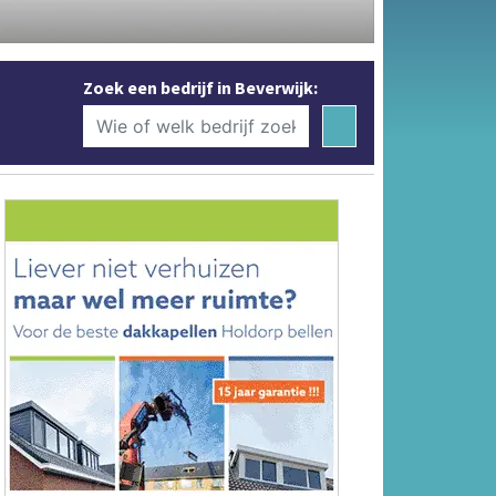
Zoek een bedrijf in Beverwijk: