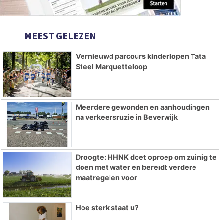
MEEST GELEZEN
Vernieuwd parcours kinderlopen Tata
Steel Marquetteloop
Meerdere gewonden en aanhoudingen
na verkeersruzie in Beverwijk
Droogte: HHNK doet oproep om zuinig te
doen met water en bereidt verdere
maatregelen voor
Hoe sterk staat u?