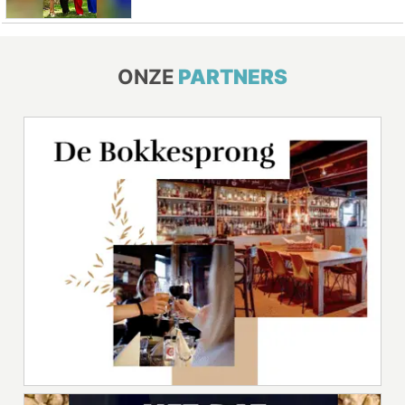
ONZE
PARTNERS