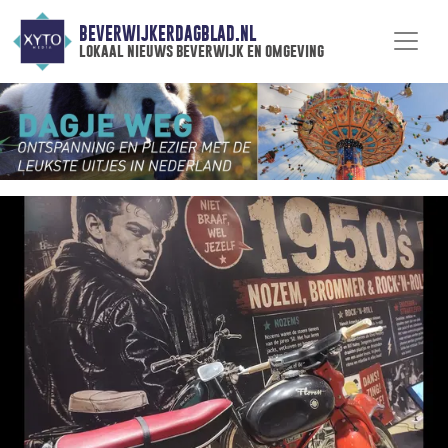
BEVERWIJKERDAGBLAD.NL
lokaal nieuws beverwijk en omgeving