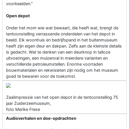
voorbeelden."
Open depot
Onder het mom wie wat bewaart, die heeft wat, brengt de
tentoonstelling verrassende onderdelen van het depot in
beeld. Elk woonhuis en bedrijfspand in het buitenmuseum
heeft zijn eigen deur en dakpan. Zelfs aan de kleinste details
is gedacht. Wat te denken van een deurknop in talloze
uitvoeringen, een muizenval in meerdere varianten en
verschillende petroleumstellen. Enorme voorraden
bouwmaterialen en rekwisieten zijn nodig om het museum
goed te bewaren voor de toekomst.
Zaalimpressie van het open depot in de tentoonstelling 75
jaar Zuiderzeemuseum,
foto Merike Frese
Audioverhalen en doe-opdrachten