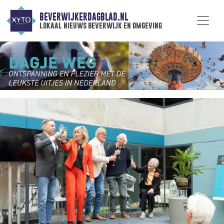
BEVERWIJKERDAGBLAD.NL
lokaal nieuws beverwijk en omgeving