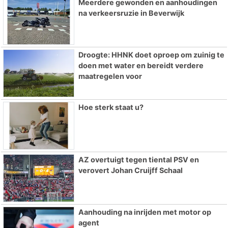
Meerdere gewonden en aanhoudingen
na verkeersruzie in Beverwijk
Droogte: HHNK doet oproep om zuinig te
doen met water en bereidt verdere
maatregelen voor
Hoe sterk staat u?
AZ overtuigt tegen tiental PSV en
verovert Johan Cruijff Schaal
Aanhouding na inrijden met motor op
agent