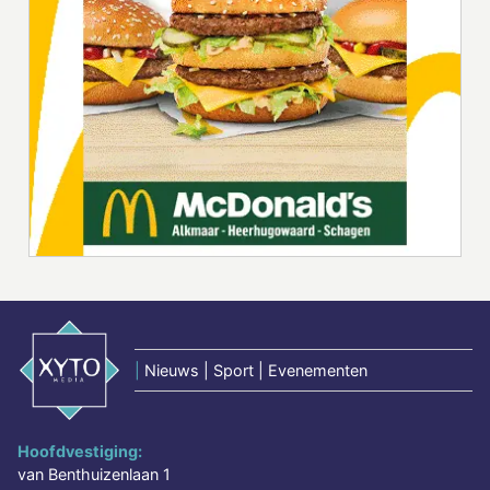
|
Nieuws | Sport | Evenementen
Hoofdvestiging:
van Benthuizenlaan 1