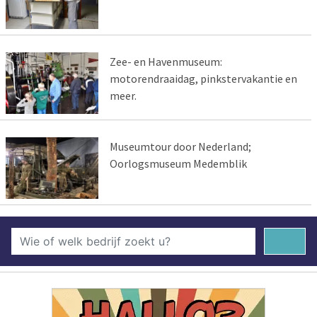
Zee- en Havenmuseum:
motorendraaidag, pinkstervakantie en
meer.
Museumtour door Nederland;
Oorlogsmuseum Medemblik