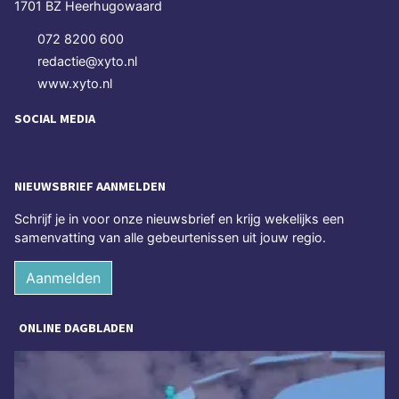
1701 BZ Heerhugowaard
072 8200 600
redactie@xyto.nl
www.xyto.nl
SOCIAL MEDIA
NIEUWSBRIEF AANMELDEN
Schrijf je in voor onze nieuwsbrief en krijg wekelijks een
samenvatting van alle gebeurtenissen uit jouw regio.
Aanmelden
ONLINE DAGBLADEN