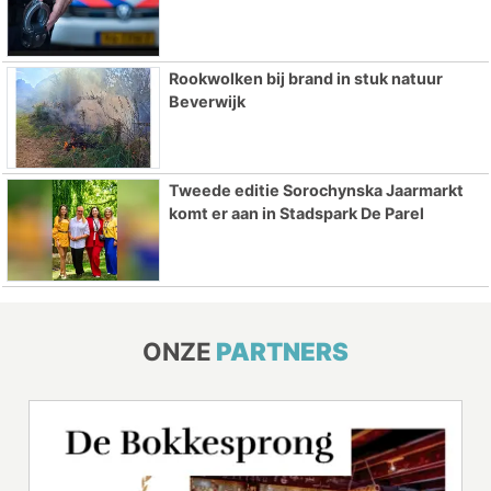
Rookwolken bij brand in stuk natuur
Beverwijk
Tweede editie Sorochynska Jaarmarkt
komt er aan in Stadspark De Parel
ONZE
PARTNERS