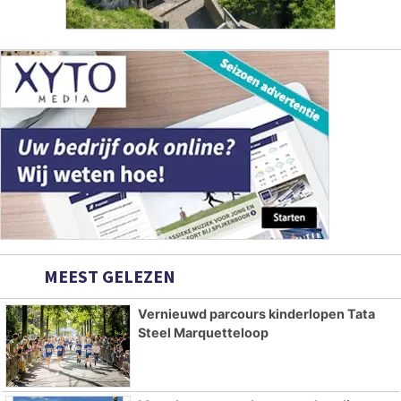
MEEST GELEZEN
Vernieuwd parcours kinderlopen Tata
Steel Marquetteloop