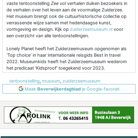
vaste tentoonstelling
Zee vol verhalen
duiken bezoekers in
de verhalen over het leven aan de voormalige Zuiderzee.
Het museum brengt ook de cultuurhistorische collectie op
verrassende wijze samen met hedendaagse kunst,
vormgeving en design. Kijk op
zuiderzeemuseum.nl
voor
een overzicht van alle tentoonstellingen.
Lonely Planet heeft het Zuiderzeemuseum opgenomen als
'Top choice' in haar internationale reisgids Best in travel
2022. Museumkids heeft het Zuiderzeemuseum wederom
het predicaat 'Kidsproof' toegekend voor 2023.
tentoonstelling
,
museum
,
zuiderzeemuseum
Maak
Beverwijkerdagblad
je Google-favoriet