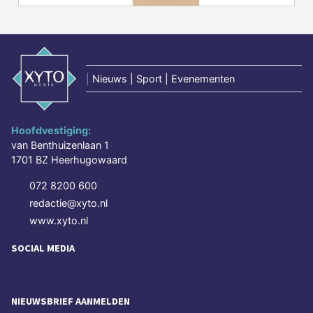
|
Nieuws | Sport | Evenementen
Hoofdvestiging:
van Benthuizenlaan 1
1701 BZ Heerhugowaard
072 8200 600
redactie@xyto.nl
www.xyto.nl
SOCIAL MEDIA
NIEUWSBRIEF AANMELDEN