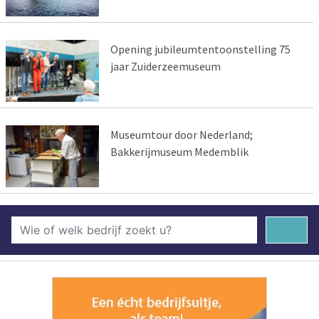
Opening jubileumtentoonstelling 75
jaar Zuiderzeemuseum
Museumtour door Nederland;
Bakkerijmuseum Medemblik