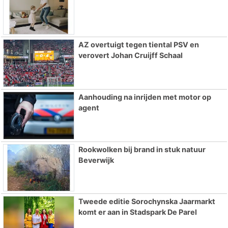
AZ overtuigt tegen tiental PSV en
verovert Johan Cruijff Schaal
Aanhouding na inrijden met motor op
agent
Rookwolken bij brand in stuk natuur
Beverwijk
Tweede editie Sorochynska Jaarmarkt
komt er aan in Stadspark De Parel