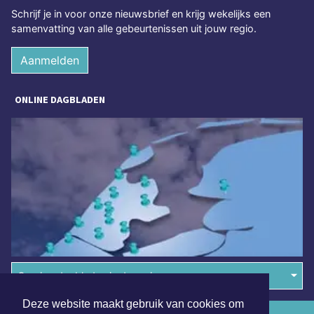
Schrijf je in voor onze nieuwsbrief en krijg wekelijks een
samenvatting van alle gebeurtenissen uit jouw regio.
Aanmelden
ONLINE DAGBLADEN
Overige dagbladen in de regio
Deze website maakt gebruik van cookies om