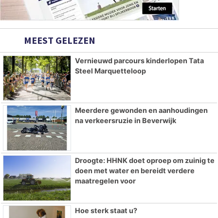
MEEST GELEZEN
Vernieuwd parcours kinderlopen Tata
Steel Marquetteloop
Meerdere gewonden en aanhoudingen
na verkeersruzie in Beverwijk
Droogte: HHNK doet oproep om zuinig te
doen met water en bereidt verdere
maatregelen voor
Hoe sterk staat u?