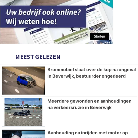
MEEST GELEZEN
Brommobiel slaat over de kop na ongeval
in Beverwijk, bestuurder ongedeerd
Meerdere gewonden en aanhoudingen
na verkeersruzie in Beverwijk
Aanhouding na inrijden met motor op