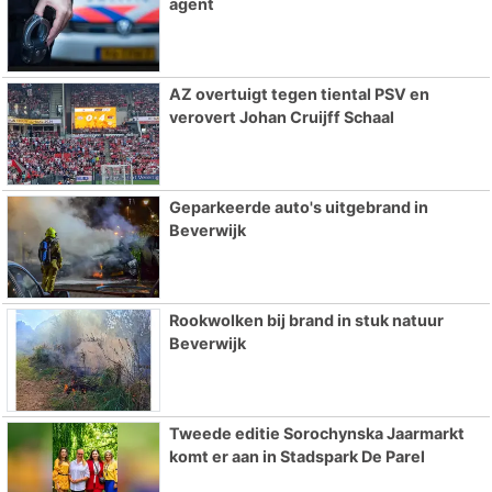
agent
AZ overtuigt tegen tiental PSV en
verovert Johan Cruijff Schaal
Geparkeerde auto's uitgebrand in
Beverwijk
Rookwolken bij brand in stuk natuur
Beverwijk
Tweede editie Sorochynska Jaarmarkt
komt er aan in Stadspark De Parel