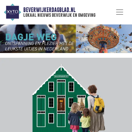
BEVERWIJKERDAGBLAD.NL
lokaal nieuws beverwijk en omgeving