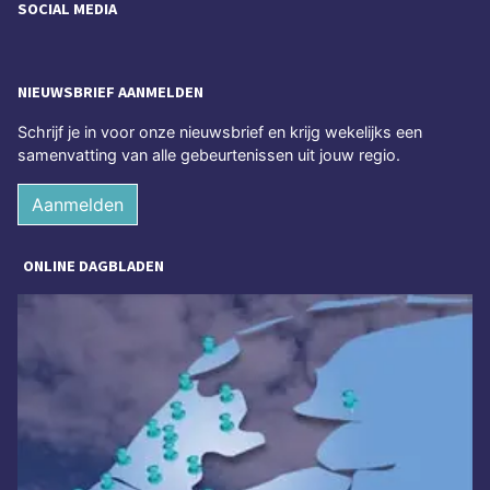
SOCIAL MEDIA
NIEUWSBRIEF AANMELDEN
Schrijf je in voor onze nieuwsbrief en krijg wekelijks een
samenvatting van alle gebeurtenissen uit jouw regio.
Aanmelden
ONLINE DAGBLADEN