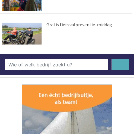
Gratis fietsvalpreventie-middag