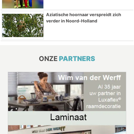
Aziatische hoornaar verspreidt zich
verder in Noord-Holland
ONZE
PARTNERS