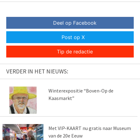
Deel op Facebook
Post op X
Tip de redactie
VERDER IN HET NIEUWS:
Winterexpositie “Boven-Op de
Kaasmarkt”
Met VIP-KAART nu gratis naar Museum
van de 20e Eeuw