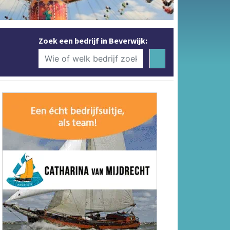
Zoek een bedrijf in Beverwijk: