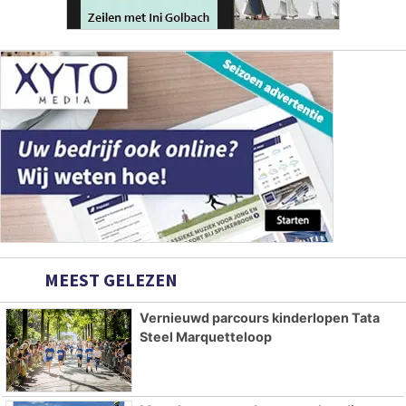
MEEST GELEZEN
Vernieuwd parcours kinderlopen Tata
Steel Marquetteloop