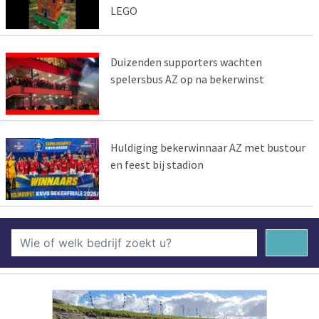
LEGO
Duizenden supporters wachten
spelersbus AZ op na bekerwinst
Huldiging bekerwinnaar AZ met bustour
en feest bij stadion