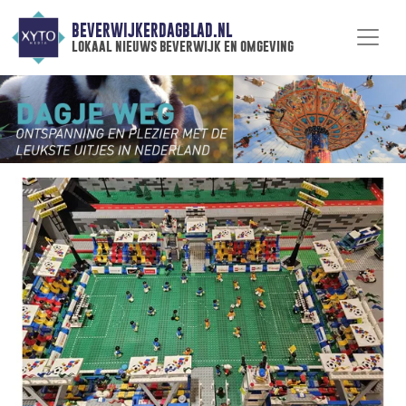
BEVERWIJKERDAGBLAD.NL
lokaal nieuws beverwijk en omgeving