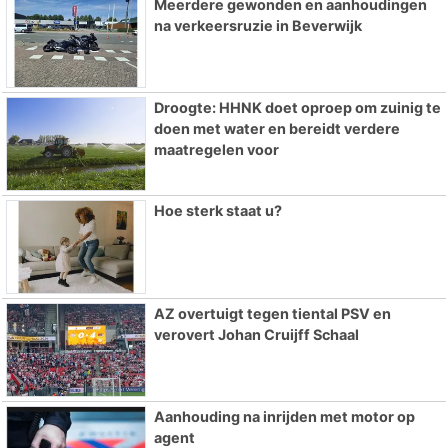
Meerdere gewonden en aanhoudingen
na verkeersruzie in Beverwijk
Droogte: HHNK doet oproep om zuinig te
doen met water en bereidt verdere
maatregelen voor
Hoe sterk staat u?
AZ overtuigt tegen tiental PSV en
verovert Johan Cruijff Schaal
Aanhouding na inrijden met motor op
agent