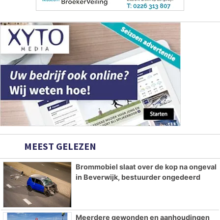
MEEST GELEZEN
Brommobiel slaat over de kop na ongeval
in Beverwijk, bestuurder ongedeerd
Meerdere gewonden en aanhoudingen