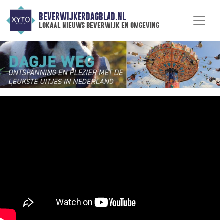
BEVERWIJKERDAGBLAD.NL
lokaal nieuws beverwijk en omgeving