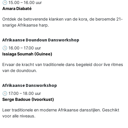
🕒 15.00 – 16.00 uur
Amara Diabaté
Ontdek de betoverende klanken van de kora, de beroemde 21-
snarige Afrikaanse harp.
Afrikaanse Doundoun Dansworkshop
🕓 16.00 – 17.00 uur
Issiaga Soumah (Guinee)
Ervaar de kracht van traditionele dans begeleid door live ritmes
van de doundoun.
Afrikaanse Dansworkshop
🕔 17.00 – 18.00 uur
Serge Badoue (Ivoorkust)
Leer traditionele en moderne Afrikaanse dansstijlen. Geschikt
voor alle niveaus.