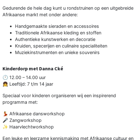
Gedurende de hele dag kunt u rondstruinen op een uitgebreide
Afrikaanse markt met onder andere:
Handgemaakte sieraden en accessoires
Traditionele Afrikaanse kleding en stoffen
Authentieke kunstwerken en decoratie
Kruiden, specerijen en culinaire specialiteiten
Muziekinstrumenten en unieke souvenirs
Kinderdorp met Danna Cké
🕛 12.00 – 14.00 uur
👧 Leeftijd: 7 t/m 14 jaar
Speciaal voor kinderen organiseren wij een inspirerend
programma met:
💃 Afrikaanse dansworkshop
🎤 Zangworkshop
✨ Haarvlechtworkshop
Een leuke en leerzame kennismaking met Afrikaanse cultuur en