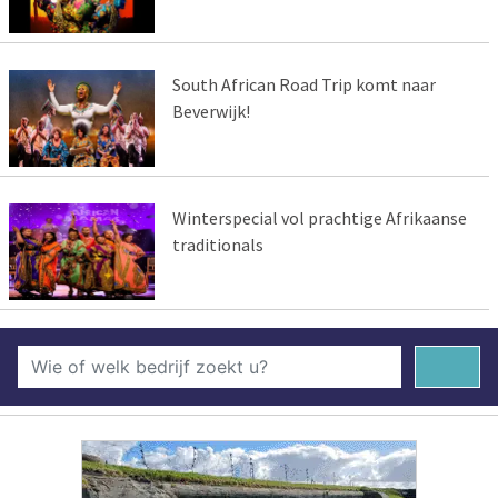
South African Road Trip komt naar
Beverwijk!
Winterspecial vol prachtige Afrikaanse
traditionals