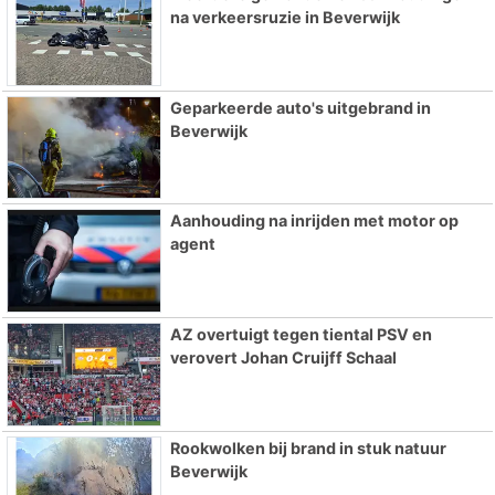
na verkeersruzie in Beverwijk
Geparkeerde auto's uitgebrand in
Beverwijk
Aanhouding na inrijden met motor op
agent
AZ overtuigt tegen tiental PSV en
verovert Johan Cruijff Schaal
Rookwolken bij brand in stuk natuur
Beverwijk