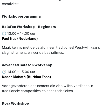
creativiteit.
Workshopprogramma
Balafon Workshop – Beginners
🕐 13.00 – 14.00 uur
Paul Nas (Nederland)
Maak kennis met de balafon, een traditioneel West-Afrikaans
slaginstrument, en leer de basisritmes.
Advanced Balafon Workshop
🕑 14.00 – 15.00 uur
Kader Diabaté (Burkina Faso)
Voor gevorderde deelnemers die zich willen verdiepen in
traditionele composities en speeltechnieken.
Kora Workshop