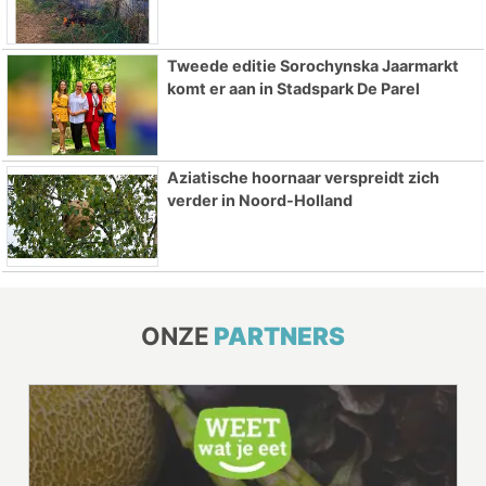
Tweede editie Sorochynska Jaarmarkt
komt er aan in Stadspark De Parel
Aziatische hoornaar verspreidt zich
verder in Noord-Holland
ONZE
PARTNERS