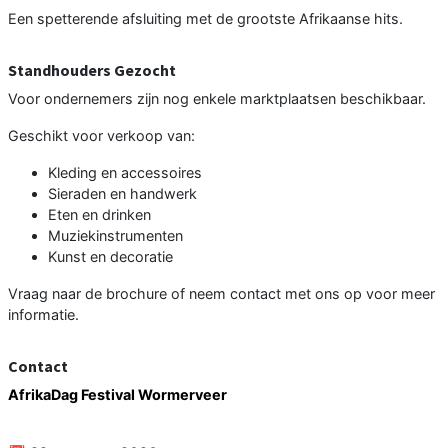
Een spetterende afsluiting met de grootste Afrikaanse hits.
Standhouders Gezocht
Voor ondernemers zijn nog enkele marktplaatsen beschikbaar.
Geschikt voor verkoop van:
Kleding en accessoires
Sieraden en handwerk
Eten en drinken
Muziekinstrumenten
Kunst en decoratie
Vraag naar de brochure of neem contact met ons op voor meer
informatie.
Contact
AfrikaDag Festival Wormerveer