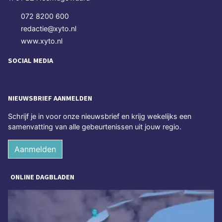
072 8200 600
redactie@xyto.nl
www.xyto.nl
SOCIAL MEDIA
NIEUWSBRIEF AANMELDEN
Schrijf je in voor onze nieuwsbrief en krijg wekelijks een
samenvatting van alle gebeurtenissen uit jouw regio.
Aanmelden
ONLINE DAGBLADEN