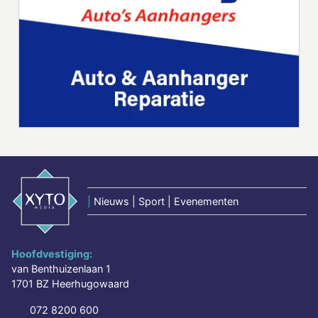
|
Nieuws | Sport | Evenementen
Hoofdvestiging:
van Benthuizenlaan 1
1701 BZ Heerhugowaard
072 8200 600