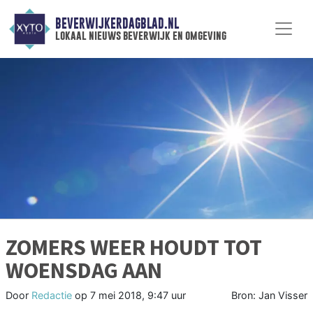
BEVERWIJKERDAGBLAD.NL
lokaal nieuws beverwijk en omgeving
ZOMERS WEER HOUDT TOT
WOENSDAG AAN
Door
Redactie
op
7 mei 2018, 9:47 uur
Bron: Jan Visser