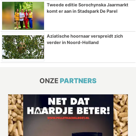
Tweede editie Sorochynska Jaarmarkt
komt er aan in Stadspark De Parel
Aziatische hoornaar verspreidt zich
verder in Noord-Holland
ONZE
PARTNERS