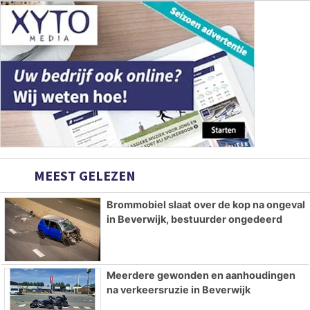
MEEST GELEZEN
Brommobiel slaat over de kop na ongeval
in Beverwijk, bestuurder ongedeerd
Meerdere gewonden en aanhoudingen
na verkeersruzie in Beverwijk