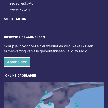
redactie@xyto.nl
www.xyto.nl
SOCIAL MEDIA
NIEUWSBRIEF AANMELDEN
Schrijf je in voor onze nieuwsbrief en krijg wekelijks een
samenvatting van alle gebeurtenissen uit jouw regio.
Aanmelden
ONLINE DAGBLADEN