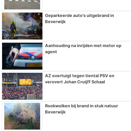
Geparkeerde auto's uitgebrand in
Beverwijk
Aanhouding na inrijden met motor op
agent
AZ overtuigt tegen tiental PSV en
verovert Johan Cruijff Schaal
Rookwolken bij brand in stuk natuur
Beverwijk