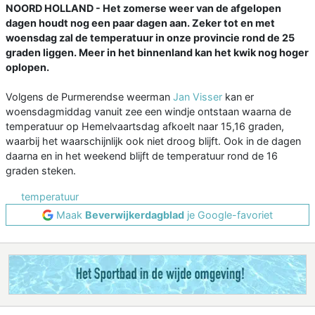
NOORD HOLLAND - Het zomerse weer van de afgelopen
dagen houdt nog een paar dagen aan. Zeker tot en met
woensdag zal de temperatuur in onze provincie rond de 25
graden liggen. Meer in het binnenland kan het kwik nog hoger
oplopen.
Volgens de Purmerendse weerman
Jan Visser
kan er
woensdagmiddag vanuit zee een windje ontstaan waarna de
temperatuur op Hemelvaartsdag afkoelt naar 15,16 graden,
waarbij het waarschijnlijk ook niet droog blijft. Ook in de dagen
daarna en in het weekend blijft de temperatuur rond de 16
graden steken.
temperatuur
Maak
Beverwijkerdagblad
je Google-favoriet