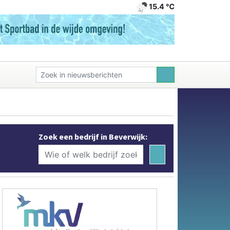
15.4 ℃
Zoek een bedrijf in Beverwijk: