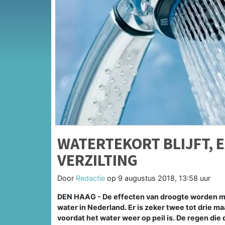
WATERTEKORT BLIJFT, 
VERZILTING
Door
Redactie
op
9 augustus 2018, 13:58 uur
DEN HAAG - De effecten van droogte worden meer
water in Nederland. Er is zeker twee tot drie
voordat het water weer op peil is. De regen die