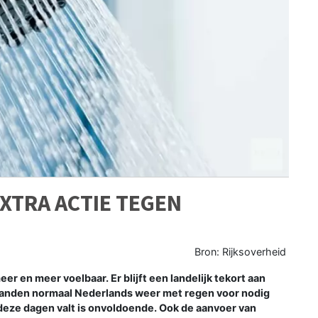
EXTRA ACTIE TEGEN
Bron: Rijksoverheid
 en meer voelbaar. Er blijft een landelijk tekort aan
 maanden normaal Nederlands weer met regen voor nodig
 deze dagen valt is onvoldoende. Ook de aanvoer van