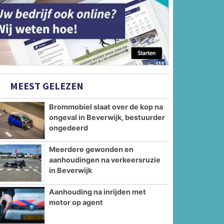
MEEST GELEZEN
Brommobiel slaat over de kop na
ongeval in Beverwijk, bestuurder
ongedeerd
Meerdere gewonden en
aanhoudingen na verkeersruzie
in Beverwijk
Aanhouding na inrijden met
motor op agent