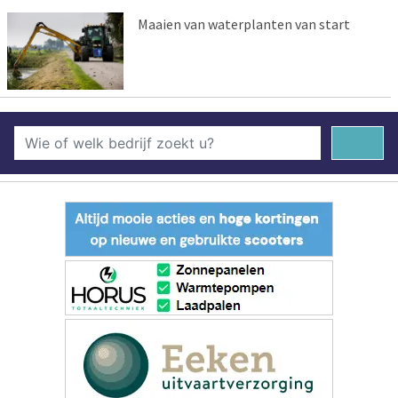
Maaien van waterplanten van start