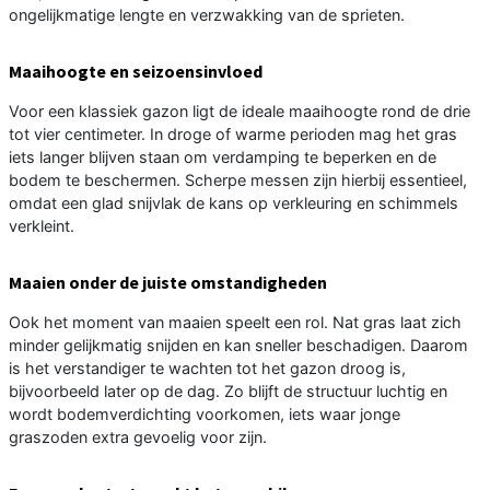
ongelijkmatige lengte en verzwakking van de sprieten.
Maaihoogte en seizoensinvloed
Voor een klassiek gazon ligt de ideale maaihoogte rond de drie
tot vier centimeter. In droge of warme perioden mag het gras
iets langer blijven staan om verdamping te beperken en de
bodem te beschermen. Scherpe messen zijn hierbij essentieel,
omdat een glad snijvlak de kans op verkleuring en schimmels
verkleint.
Maaien onder de juiste omstandigheden
Ook het moment van maaien speelt een rol. Nat gras laat zich
minder gelijkmatig snijden en kan sneller beschadigen. Daarom
is het verstandiger te wachten tot het gazon droog is,
bijvoorbeeld later op de dag. Zo blijft de structuur luchtig en
wordt bodemverdichting voorkomen, iets waar jonge
graszoden extra gevoelig voor zijn.