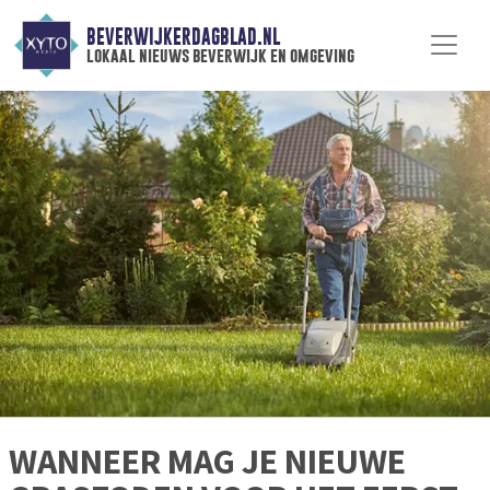
BEVERWIJKERDAGBLAD.NL
lokaal nieuws beverwijk en omgeving
WANNEER MAG JE NIEUWE