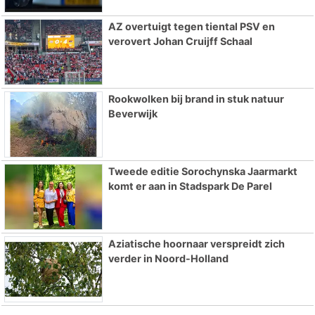
AZ overtuigt tegen tiental PSV en
verovert Johan Cruijff Schaal
Rookwolken bij brand in stuk natuur
Beverwijk
Tweede editie Sorochynska Jaarmarkt
komt er aan in Stadspark De Parel
Aziatische hoornaar verspreidt zich
verder in Noord-Holland