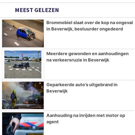
MEEST GELEZEN
Brommobiel slaat over de kop na ongeval
in Beverwijk, bestuurder ongedeerd
Meerdere gewonden en aanhoudingen
na verkeersruzie in Beverwijk
Geparkeerde auto's uitgebrand in
Beverwijk
Aanhouding na inrijden met motor op
agent