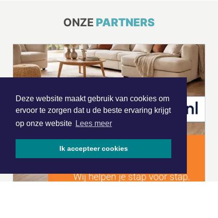
ONZE
PARTNERS
Deze website maakt gebruik van cookies om
ervoor te zorgen dat u de beste ervaring krijgt
op onze website
Lees meer
Ik accepteer cookies