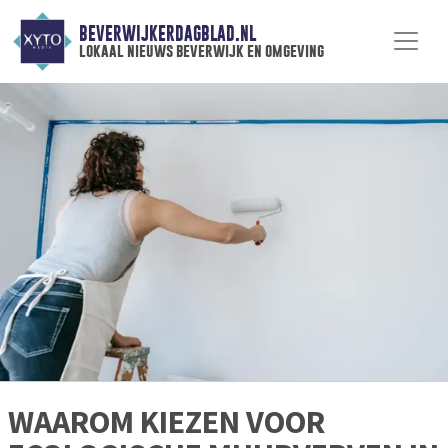
BEVERWIJKERDAGBLAD.NL
lokaal nieuws beverwijk en omgeving
WAAROM KIEZEN VOOR