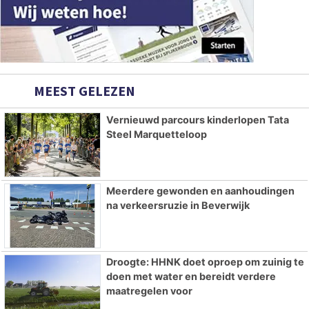
MEEST GELEZEN
Vernieuwd parcours kinderlopen Tata
Steel Marquetteloop
Meerdere gewonden en aanhoudingen
na verkeersruzie in Beverwijk
Droogte: HHNK doet oproep om zuinig te
doen met water en bereidt verdere
maatregelen voor