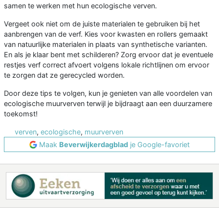
samen te werken met hun ecologische verven.
Vergeet ook niet om de juiste materialen te gebruiken bij het
aanbrengen van de verf. Kies voor kwasten en rollers gemaakt
van natuurlijke materialen in plaats van synthetische varianten.
En als je klaar bent met schilderen? Zorg ervoor dat je eventuele
restjes verf correct afvoert volgens lokale richtlijnen om ervoor
te zorgen dat ze gerecycled worden.
Door deze tips te volgen, kun je genieten van alle voordelen van
ecologische muurverven terwijl je bijdraagt aan een duurzamere
toekomst!
verven
,
ecologische
,
muurverven
Maak
Beverwijkerdagblad
je Google-favoriet