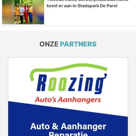
komt er aan in Stadspark De Parel
ONZE
PARTNERS