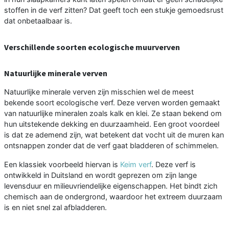
stoffen in de verf zitten? Dat geeft toch een stukje gemoedsrust
dat onbetaalbaar is.
Verschillende soorten ecologische muurverven
Natuurlijke minerale verven
Natuurlijke minerale verven zijn misschien wel de meest
bekende soort ecologische verf. Deze verven worden gemaakt
van natuurlijke mineralen zoals kalk en klei. Ze staan bekend om
hun uitstekende dekking en duurzaamheid. Een groot voordeel
is dat ze ademend zijn, wat betekent dat vocht uit de muren kan
ontsnappen zonder dat de verf gaat bladderen of schimmelen.
Een klassiek voorbeeld hiervan is
Keim verf
. Deze verf is
ontwikkeld in Duitsland en wordt geprezen om zijn lange
levensduur en milieuvriendelijke eigenschappen. Het bindt zich
chemisch aan de ondergrond, waardoor het extreem duurzaam
is en niet snel zal afbladderen.