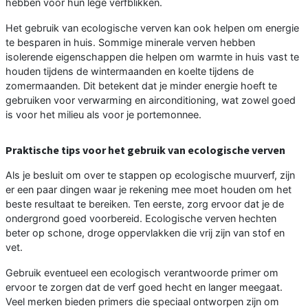
hebben voor hun lege verfblikken.
Het gebruik van ecologische verven kan ook helpen om energie
te besparen in huis. Sommige minerale verven hebben
isolerende eigenschappen die helpen om warmte in huis vast te
houden tijdens de wintermaanden en koelte tijdens de
zomermaanden. Dit betekent dat je minder energie hoeft te
gebruiken voor verwarming en airconditioning, wat zowel goed
is voor het milieu als voor je portemonnee.
Praktische tips voor het gebruik van ecologische verven
Als je besluit om over te stappen op ecologische muurverf, zijn
er een paar dingen waar je rekening mee moet houden om het
beste resultaat te bereiken. Ten eerste, zorg ervoor dat je de
ondergrond goed voorbereid. Ecologische verven hechten
beter op schone, droge oppervlakken die vrij zijn van stof en
vet.
Gebruik eventueel een ecologisch verantwoorde primer om
ervoor te zorgen dat de verf goed hecht en langer meegaat.
Veel merken bieden primers die speciaal ontworpen zijn om