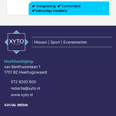
|
Nieuws | Sport | Evenementen
Hoofdvestiging:
van Benthuizenlaan 1
1701 BZ Heerhugowaard
072 8200 600
redactie@xyto.nl
www.xyto.nl
SOCIAL MEDIA