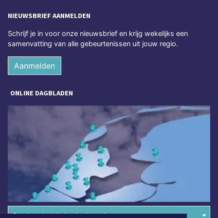
NIEUWSBRIEF AANMELDEN
Schrijf je in voor onze nieuwsbrief en krijg wekelijks een
samenvatting van alle gebeurtenissen uit jouw regio.
Aanmelden
ONLINE DAGBLADEN
Overige dagbladen in de regio