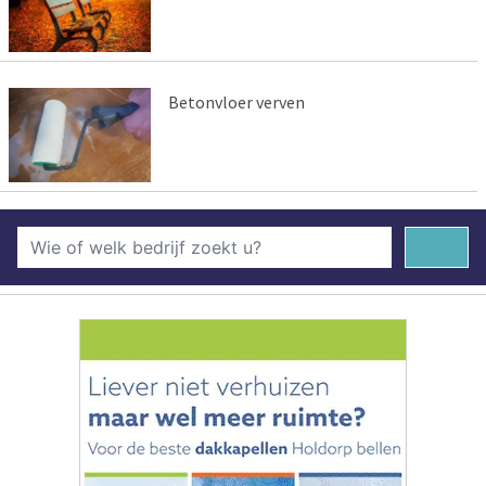
Betonvloer verven