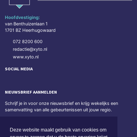
Hoofdvestiging:
van Benthuizenlaan 1
1701 BZ Heerhugowaard
072 8200 600
redactie@xyto.nl
www.xyto.nl
SOCIAL MEDIA
NIEUWSBRIEF AANMELDEN
Schrijf je in voor onze nieuwsbrief en krijg wekelijks een
samenvatting van alle gebeurtenissen uit jouw regio.
Aanmelden
Deze website maakt gebruik van cookies om