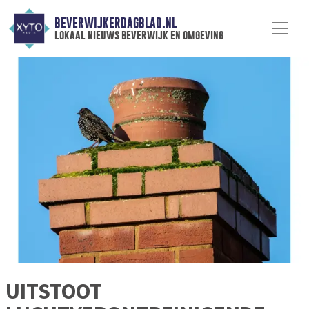
BEVERWIJKERDAGBLAD.NL
lokaal nieuws beverwijk en omgeving
UITSTOOT