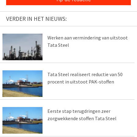
VERDER IN HET NIEUWS:
Werken aan vermindering van uitstoot
Tata Steel
Tata Steel realiseert reductie van 50
procent in uitstoot PAK-stoffen
Eerste stap terugdringen zeer
zorgwekkende stoffen Tata Steel