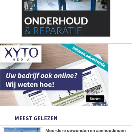
MEEST GELEZEN
Meerdere gewonden en aanhoudingen