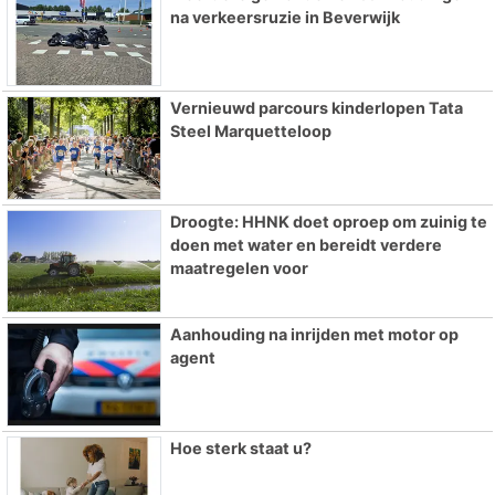
na verkeersruzie in Beverwijk
Vernieuwd parcours kinderlopen Tata
Steel Marquetteloop
Droogte: HHNK doet oproep om zuinig te
doen met water en bereidt verdere
maatregelen voor
Aanhouding na inrijden met motor op
agent
Hoe sterk staat u?