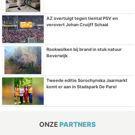
AZ overtuigt tegen tiental PSV en
verovert Johan Cruijff Schaal
Rookwolken bij brand in stuk natuur
Beverwijk
Tweede editie Sorochynska Jaarmarkt
komt er aan in Stadspark De Parel
ONZE
PARTNERS