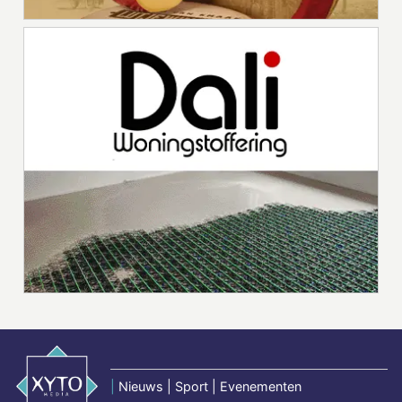
|
Nieuws | Sport | Evenementen