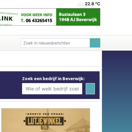
22.8 ℃
Zoek een bedrijf in Beverwijk: