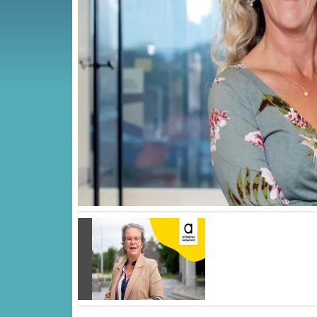
Vorige