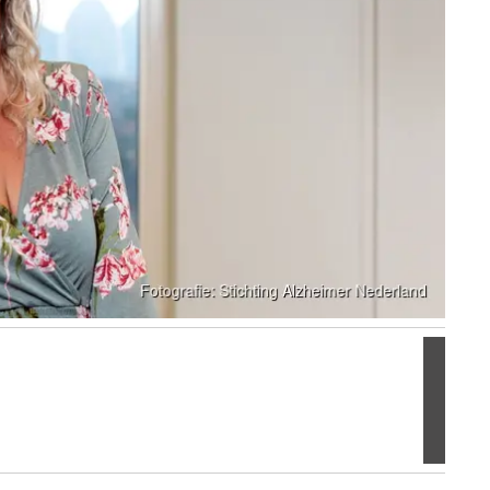
Volgen