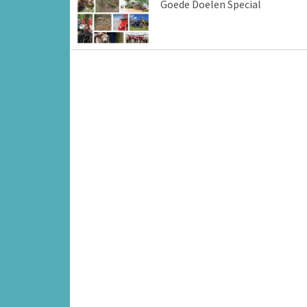
Goede Doelen Special