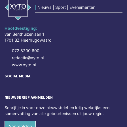
|
Nieuws | Sport | Evenementen
Hoofdvestiging:
van Benthuizenlaan 1
1701 BZ Heerhugowaard
072 8200 600
redactie@xyto.nl
www.xyto.nl
SOCIAL MEDIA
NIEUWSBRIEF AANMELDEN
Schrijf je in voor onze nieuwsbrief en krijg wekelijks een
samenvatting van alle gebeurtenissen uit jouw regio.
Aanmelden