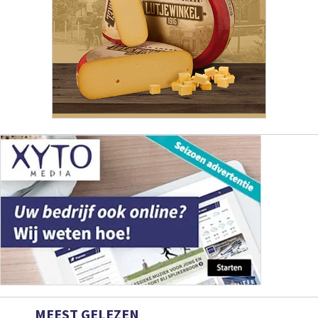
MEEST GELEZEN