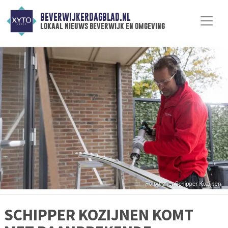
BEVERWIJKERDAGBLAD.NL
lokaal nieuws beverwijk en omgeving
SCHIPPER KOZIJNEN KOMT