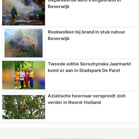
Beverwijk
Rookwolken bij brand in stuk natuur
Beverwijk
Tweede editie Sorochynska Jaarmarkt
komt er aan in Stadspark De Parel
Aziatische hoornaar verspreidt zich
verder in Noord-Holland