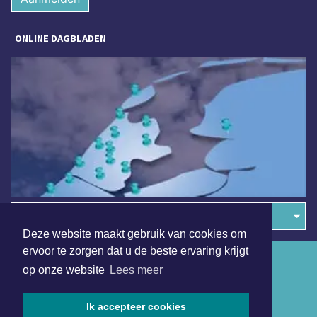
ONLINE DAGBLADEN
Overige dagbladen in de regio
Deze website maakt gebruik van cookies om
ervoor te zorgen dat u de beste ervaring krijgt
Algemene voorwaarden
op onze website
Lees meer
Disclaimer
Ik accepteer cookies
Privacy Statement