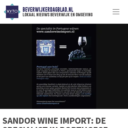
BEVERWIJKERDAGBLAD.NL
lokaal nieuws beverwijk en omgeving
SANDOR WINE IMPORT: DE