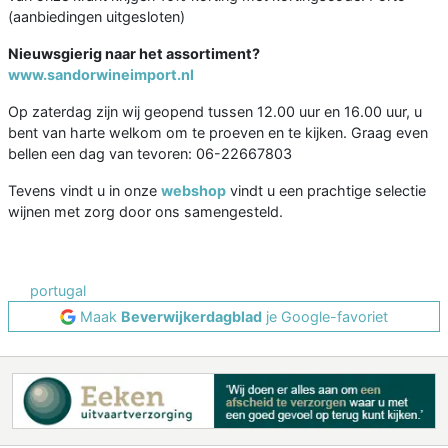
(aanbiedingen uitgesloten)
Nieuwsgierig naar het assortiment?
www.sandorwineimport.nl
Op zaterdag zijn wij geopend tussen 12.00 uur en 16.00 uur, u
bent van harte welkom om te proeven en te kijken. Graag even
bellen een dag van tevoren: 06-22667803
Tevens vindt u in onze
webshop
vindt u een prachtige selectie
wijnen met zorg door ons samengesteld.
portugal
Maak
Beverwijkerdagblad
je Google-favoriet