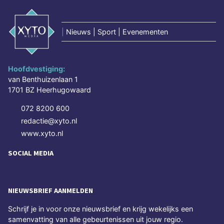
|
Nieuws | Sport | Evenementen
Hoofdvestiging:
van Benthuizenlaan 1
1701 BZ Heerhugowaard
072 8200 600
redactie@xyto.nl
www.xyto.nl
SOCIAL MEDIA
NIEUWSBRIEF AANMELDEN
Schrijf je in voor onze nieuwsbrief en krijg wekelijks een
samenvatting van alle gebeurtenissen uit jouw regio.