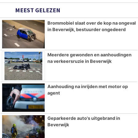
MEEST GELEZEN
Brommobiel slaat over de kop na ongeval
in Beverwijk, bestuurder ongedeerd
Meerdere gewonden en aanhoudingen
na verkeersruzie in Beverwijk
Aanhouding na inrijden met motor op
agent
Geparkeerde auto's uitgebrand in
Beverwijk