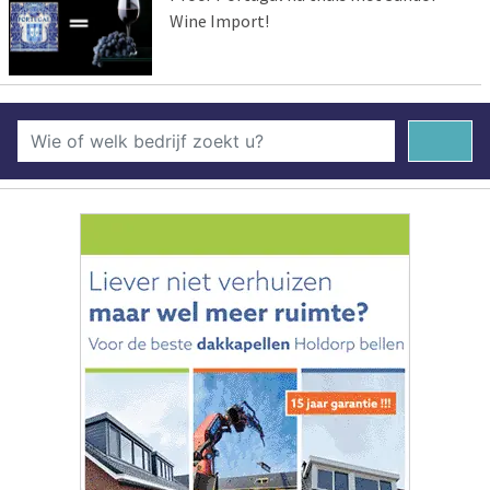
Wine Import!