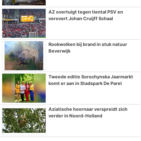
AZ overtuigt tegen tiental PSV en
verovert Johan Cruijff Schaal
Rookwolken bij brand in stuk natuur
Beverwijk
Tweede editie Sorochynska Jaarmarkt
komt er aan in Stadspark De Parel
Aziatische hoornaar verspreidt zich
verder in Noord-Holland