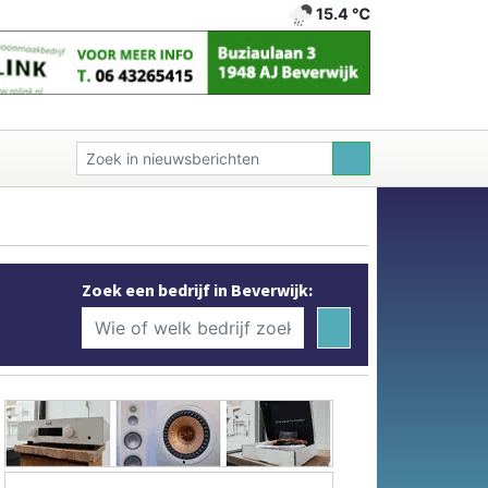
15.4 ℃
Zoek een bedrijf in Beverwijk: