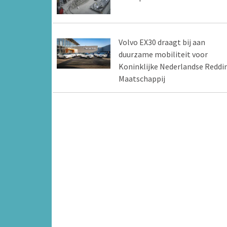
Volvo EX30 draagt bij aan
duurzame mobiliteit voor
Koninklijke Nederlandse Reddi
Maatschappij