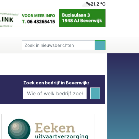
21.2 ℃
Zoek een bedrijf in Beverwijk: