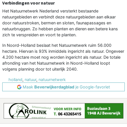
Verbindingen voor natuur
Het Natuurnetwerk Nederland versterkt bestaande
natuurgebieden en verbindt deze natuurgebieden aan elkaar
door natuurstroken, bermen en sloten, faunapassages en
natuurbruggen. Zo hebben planten en dieren een betere kans
zich te verspreiden en voort te planten.
In Noord-Holland beslaat het Natuurnetwerk ruim 56.000
hectare. Hiervan is 93% inmiddels ingericht als natuur. Ongeveer
4.200 hectare moet nog worden ingericht als natuur. De totale
afronding van het Natuurnetwerk in Noord-Holland loopt
volgens planning door tot uiterlijk 2040.
holland
,
natuur
,
natuurnetwerk
Maak
Beverwijkerdagblad
je Google-favoriet