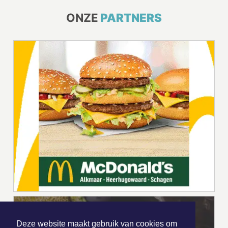
ONZE
PARTNERS
Deze website maakt gebruik van cookies om