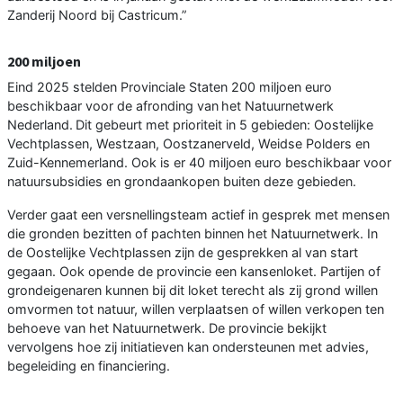
Zanderij Noord bij Castricum.”
200 miljoen
Eind 2025 stelden Provinciale Staten 200 miljoen euro
beschikbaar voor de afronding van het Natuurnetwerk
Nederland. Dit gebeurt met prioriteit in 5 gebieden: Oostelijke
Vechtplassen, Westzaan, Oostzanerveld, Weidse Polders en
Zuid-Kennemerland. Ook is er 40 miljoen euro beschikbaar voor
natuursubsidies en grondaankopen buiten deze gebieden.
Verder gaat een versnellingsteam actief in gesprek met mensen
die gronden bezitten of pachten binnen het Natuurnetwerk. In
de Oostelijke Vechtplassen zijn de gesprekken al van start
gegaan. Ook opende de provincie een kansenloket. Partijen of
grondeigenaren kunnen bij dit loket terecht als zij grond willen
omvormen tot natuur, willen verplaatsen of willen verkopen ten
behoeve van het Natuurnetwerk. De provincie bekijkt
vervolgens hoe zij initiatieven kan ondersteunen met advies,
begeleiding en financiering.