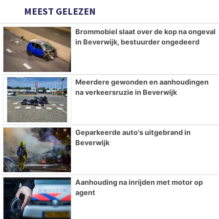
MEEST GELEZEN
Brommobiel slaat over de kop na ongeval
in Beverwijk, bestuurder ongedeerd
Meerdere gewonden en aanhoudingen
na verkeersruzie in Beverwijk
Geparkeerde auto's uitgebrand in
Beverwijk
Aanhouding na inrijden met motor op
agent