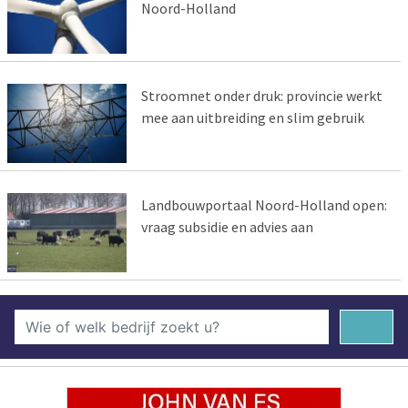
Noord-Holland
Stroomnet onder druk: provincie werkt
mee aan uitbreiding en slim gebruik
Landbouwportaal Noord-Holland open:
vraag subsidie en advies aan