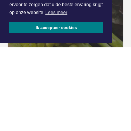
ervoor te zorgen dat u de beste ervaring krijgt
op onze website
Lees meer
Ik accepteer cookies