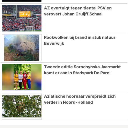
AZ overtuigt tegen tiental PSV en
verovert Johan Cruijff Schaal
Rookwolken bij brand in stuk natuur
Beverwijk
Tweede editie Sorochynska Jaarmarkt
komt er aan in Stadspark De Parel
Aziatische hoornaar verspreidt zich
verder in Noord-Holland